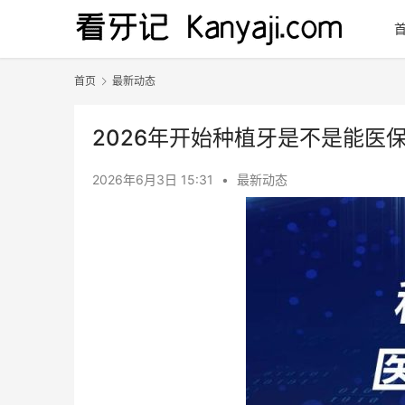
首页
最新动态
2026年开始种植牙是不是能医
2026年6月3日 15:31
•
最新动态