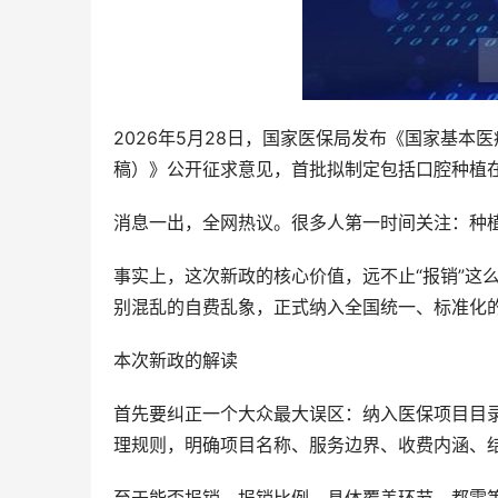
2026年5月28日，国家医保局发布《国家基
稿）》公开征求意见，首批拟制定包括口腔种植在
消息一出，全网热议。很多人第一时间关注：种
事实上，这次新政的核心价值，远不止“报销”这
别混乱的自费乱象，正式纳入全国统一、标准化
本次新政的解读
首先要纠正一个大众最大误区：纳入医保项目目
理规则，明确项目名称、服务边界、收费内涵、