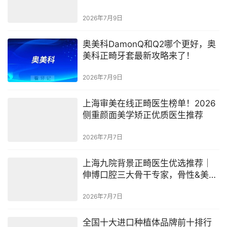
2026年7月9日
奥美科DamonQ和Q2哪个更好，奥
美科正畸牙套最新攻略来了！
2026年7月9日
上海审美在线正畸医生榜单！2026
侧重颜面美学矫正优质医生推荐
2026年7月7日
上海九院背景正畸医生优选推荐｜
伸博口腔三大骨干专家，骨性&美学
&复杂矫治全覆盖
2026年7月7日
全国十大进口种植体品牌前十排行