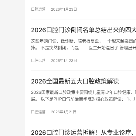
口腔运营
2026年1月23日
2026口腔门诊倒闭名单总结出来的四
这些年跑门诊、做诊断、陪老板复盘，一个越来越强烈的
掉。 不是突然倒闭，而是—— 医生开始混日子 管理层
口腔运营
2026年1月23日
2026全国最新五大口腔政策解读
2026国家最新口腔政策主要围绕儿童青少年口腔健康
展。 以下是PHP口气防治商学院对核心政策解读： 1、
口腔运营
2026年1月21日
2026口腔门诊运营拆解！从专业诊