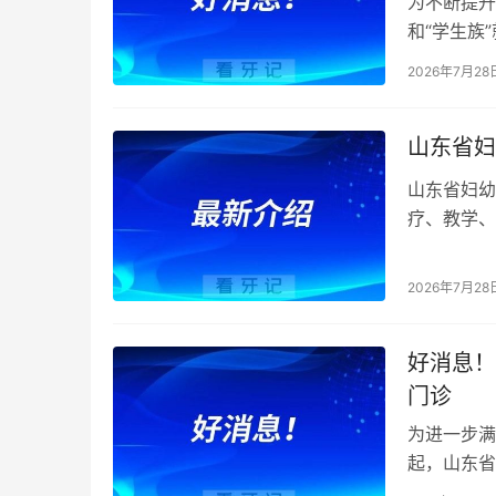
为不断提升
和“学生族
病的要求，
2026年7月28
山东省妇
山东省妇幼
疗、教学、
平。口腔科
2026年7月28
好消息！
门诊
为进一步满
起，山东省
急症应急处