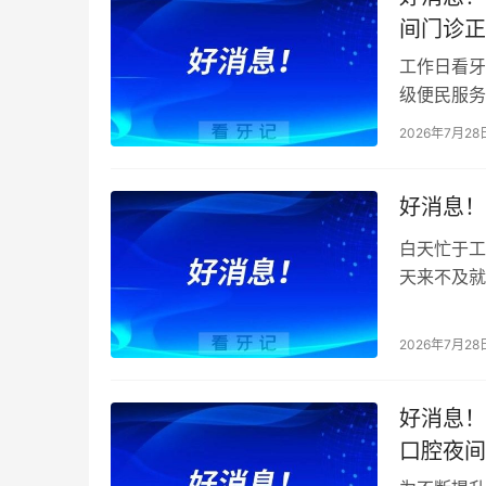
间门诊正
工作日看牙
级便民服务
及夜间急需
2026年7月28
好消息！
白天忙于工
天来不及就
看牙难题，
2026年7月28
好消息！
口腔夜间