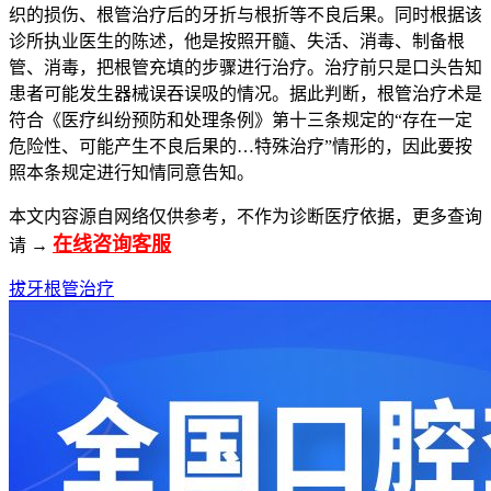
织的损伤、根管治疗后的牙折与根折等不良后果。同时根据该
诊所执业医生的陈述，他是按照开髓、失活、消毒、制备根
管、消毒，把根管充填的步骤进行治疗。治疗前只是口头告知
患者可能发生器械误吞误吸的情况。据此判断，根管治疗术是
符合《医疗纠纷预防和处理条例》第十三条规定的“存在一定
危险性、可能产生不良后果的…特殊治疗”情形的，因此要按
照本条规定进行知情同意告知。
本文内容源自网络仅供参考，不作为诊断医疗依据，更多查询
在线咨询客服
请 →
拔牙
根管治疗