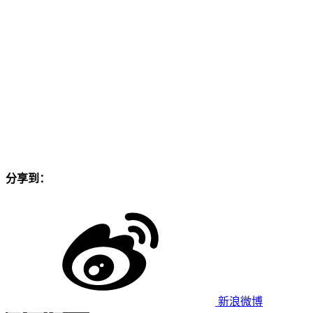
分享到：
新浪微博