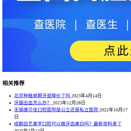
相关推荐
北京种植单颗牙是降价了吗
2023年4月14日
牙龈出血怎么办？
2023年12月28日
无锡康贝佳口腔医院是公立还是私立医院
2022年10月17
日
成都齿艺美学口腔可以做牙齿美白吗？最新资料来了
2025年2月13日