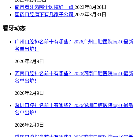
南昌看牙齿哪个医院好一点
2023年8月20日
国药口腔旗下有几家子公司
2022年3月31日
看牙动态
广州口腔排名前十有哪些？2026广州口腔医院top10最新
名单出炉！
2026年2月9日
河南口腔排名前十有哪些？2026河南口腔医院top10最新
名单出炉！
2026年2月9日
深圳口腔排名前十有哪些？2026深圳口腔医院top10最新
名单出炉！
2026年2月9日