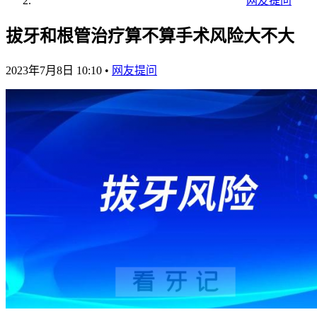
网友提问
拔牙和根管治疗算不算手术风险大不大
2023年7月8日 10:10
•
网友提问