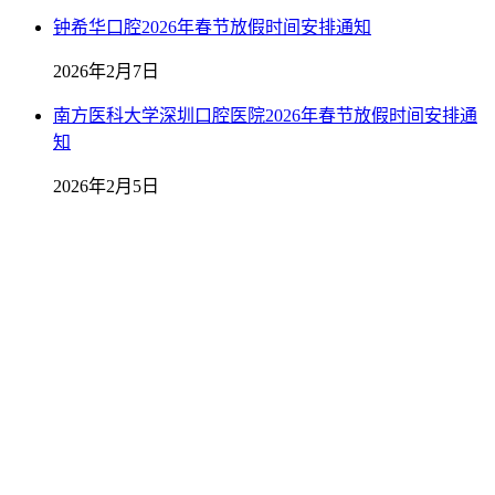
钟希华口腔2026年春节放假时间安排通知
2026年2月7日
南方医科大学深圳口腔医院2026年春节放假时间安排通
知
2026年2月5日