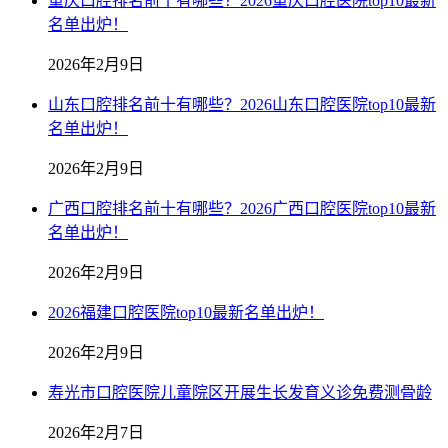
重庆口腔排名前十有哪些？2026重庆口腔医院top10最新
名单出炉！
2026年2月9日
山东口腔排名前十有哪些？2026山东口腔医院top10最新
名单出炉！
2026年2月9日
广西口腔排名前十有哪些？2026广西口腔医院top10最新
名单出炉！
2026年2月9日
2026福建口腔医院top10最新名单出炉！
2026年2月9日
寿光市口腔医院儿童院区开展生长发育义诊免费测骨龄
2026年2月7日