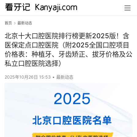
首页
最新动态
北京十大口腔医院排行榜更新2025版！含
医保定点口腔医院（附2025全国口腔项目
价格表：种植牙、牙齿矫正、拔牙价格及公
私立口腔医院选择）
2025年10月26日 15:53
•
最新动态