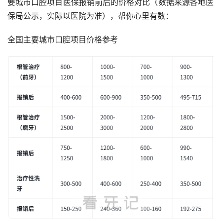
要城市口腔项目医保报销前后的价格对比（数据来源各地医
保局公示，实际以医院为准），帮你心里有数：
全国主要城市口腔项目价格参考