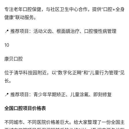
专注老年口腔保健，与社区卫生中心合作，提供“口腔+全身
健康”联动服务。
📍 推荐项目：活动义齿、根面龋治疗、口腔慢性病管理
10
康贝口腔
位于清华科技园附近，以“数字化正畸”和“儿童行为管理”见
长。
📍 推荐项目：青少年早期矫正、儿童涂氟、即刻修复
全国口腔项目价格表
不同城市、不同医院价格差巨大。给大家整理了一份全国主