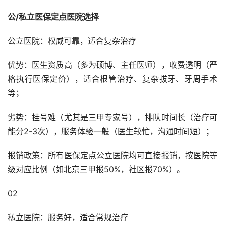
公/私立医保定点医院选择
公立医院：权威可靠，适合复杂治疗
优势：医生资质高（多为硕博、主任医师），收费透明（严
格执行医保定价），适合根管治疗、复杂拔牙、牙周手术
等；
劣势：挂号难（尤其是三甲专家号），排队时间长（治疗可
能分2-3次），服务体验一般（医生较忙，沟通时间短）；
报销政策：所有医保定点公立医院均可直接报销，按医院等
级对应比例（如北京三甲报50%，社区报70%）。
02
私立医院：服务好，适合常规治疗