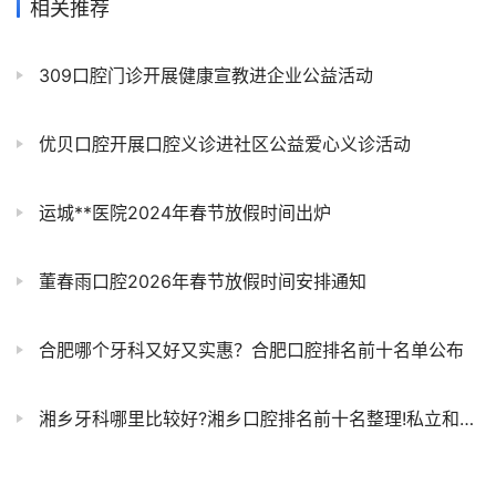
相关推荐
309口腔门诊开展健康宣教进企业公益活动
优贝口腔开展口腔义诊进社区公益爱心义诊活动
运城**医院2024年春节放假时间出炉
董春雨口腔2026年春节放假时间安排通知
合肥哪个牙科又好又实惠？合肥口腔排名前十名单公布
湘乡牙科哪里比较好?湘乡口腔排名前十名整理!私立和公立top10榜单对比哪个更好？