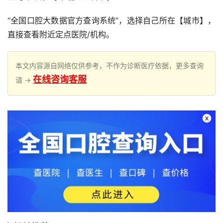
“全国口腔大数据官方查询系统”，选择自己所在【城市】，
直接查看附近定点医院/机构。
本文内容源自网络仅供参考，不作为诊断医疗依据，更多查询
在线咨询客服
请 →