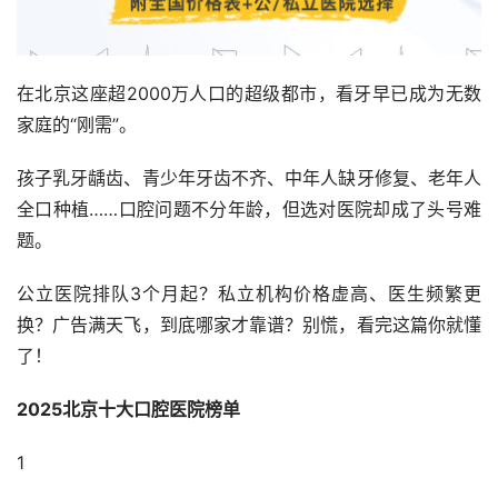
在北京这座超2000万人口的超级都市，看牙早已成为无数
家庭的“刚需”。
孩子乳牙龋齿、青少年牙齿不齐、中年人缺牙修复、老年人
全口种植……口腔问题不分年龄，但选对医院却成了头号难
题。
公立医院排队3个月起？私立机构价格虚高、医生频繁更
换？广告满天飞，到底哪家才靠谱？别慌，看完这篇你就懂
了！
2025北京十大口腔医院榜单
1