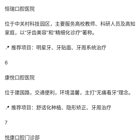
恒瑞口腔医院
位于中关村科技园区，主要服务高校教师、科研人员及高知
家庭，以“牙齿美容”和“精细化诊疗”著称。
📍 推荐项目：明星牙、牙贴面、牙周系统治疗
6
康悦口腔医院
位于建国路，交通便利，环境温馨，主打“无痛看牙”理念。
📍 推荐项目：舒适化种植、隐形矫正、牙周治疗
7
悦康口腔门诊部