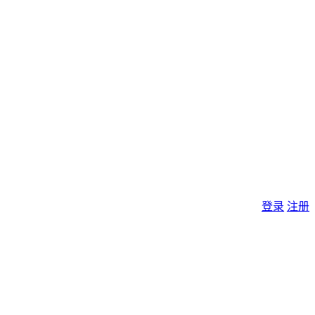
登录
注册