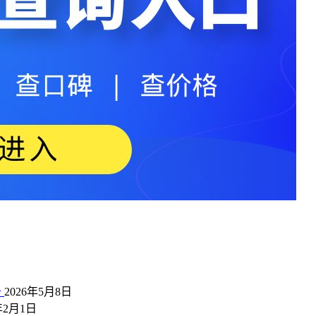
备
2026年5月8日
年2月1日