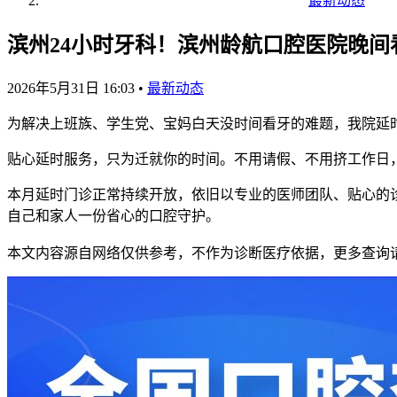
最新动态
滨州24小时牙科！滨州龄航口腔医院晚
2026年5月31日 16:03
•
最新动态
为解决上班族、学生党、宝妈白天没时间看牙的难题，我院延时
贴心延时服务，只为迁就你的时间。不用请假、不用挤工作日
本月延时门诊正常持续开放，依旧以专业的医师团队、贴心的
自己和家人一份省心的口腔守护。
本文内容源自网络仅供参考，不作为诊断医疗依据，更多查询