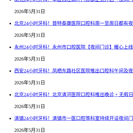
2026年5月31日
北京24小时牙科！首特泰康医院口腔科周一至周日都有
2026年5月31日
永州24小时牙科！永州市口腔医院【夜间门诊】暖心上线
2026年5月31日
西安24小时牙科！凤栖东路社区医院推出口腔科午间及
2026年5月31日
北京24小时牙科！北京清河医院口腔科推出晚诊 + 无假
2026年5月31日
清镇24小时牙科！清镇市一医口腔等科室持续开设夜间
2026年5月31日