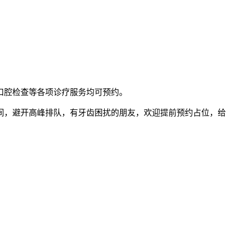
口腔检查等各项诊疗服务均可预约。
间，避开高峰排队，有牙齿困扰的朋友，欢迎提前预约占位，给