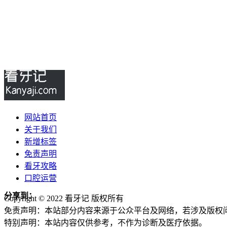
网站首页
关于我们
新增标签
免责声明
看牙攻略
口腔运营
分享到：
Copyright © 2022 看牙记 版权所有
免责声明：本站部分内容来源于公众平台及网络，若涉及版权
特别声明：本站内容仅供参考，不作为诊断及医疗依据。