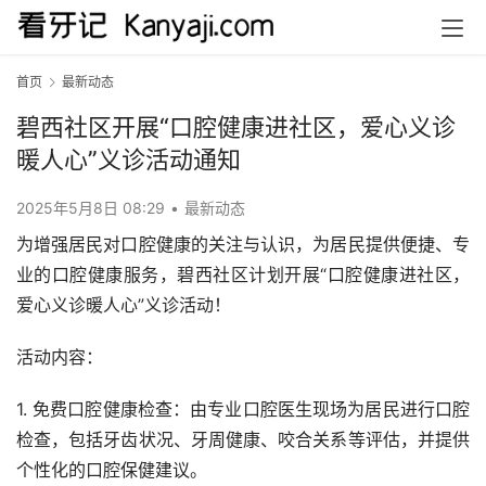
首页
最新动态
碧西社区开展“口腔健康进社区，爱心义诊
暖人心”义诊活动通知
2025年5月8日 08:29
•
最新动态
为增强居民对口腔健康的关注与认识，为居民提供便捷、专
业的口腔健康服务，碧西社区计划开展“口腔健康进社区，
爱心义诊暖人心”义诊活动！
活动内容：
1. 免费口腔健康检查：由专业口腔医生现场为居民进行口腔
检查，包括牙齿状况、牙周健康、咬合关系等评估，并提供
个性化的口腔保健建议。