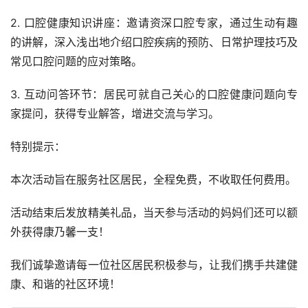
2. 口腔健康知识讲座：邀请资深口腔专家，通过生动有趣
的讲解，深入浅出地介绍口腔疾病的预防、日常护理技巧及
常见口腔问题的应对策略。
3. 互动问答环节：居民可就自己关心的口腔健康问题向专
家提问，获得专业解答，增进交流与学习。
特别提示：
本次活动旨在服务社区居民，全程免费，不收取任何费用。
活动结束后发放精美礼品，当天参与活动的妈妈们还可以额
外获得康乃馨一支！
我们诚挚邀请每一位社区居民积极参与，让我们携手共建健
康、和谐的社区环境！