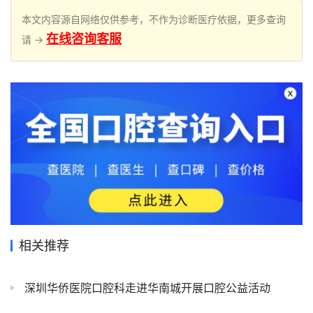
本文内容源自网络仅供参考，不作为诊断医疗依据，更多查询
在线咨询客服
请 →
相关推荐
深圳华侨医院口腔科走进华南城开展口腔公益活动