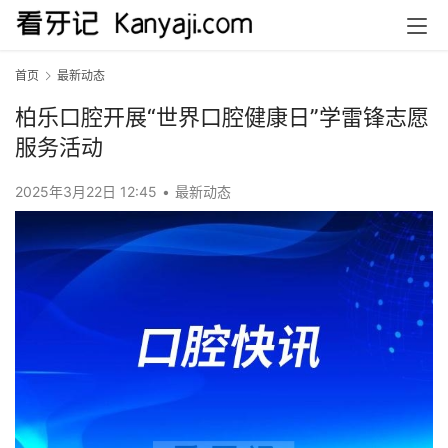
首页
最新动态
柏乐口腔开展“世界口腔健康日”学雷锋志愿
服务活动
2025年3月22日 12:45
•
最新动态