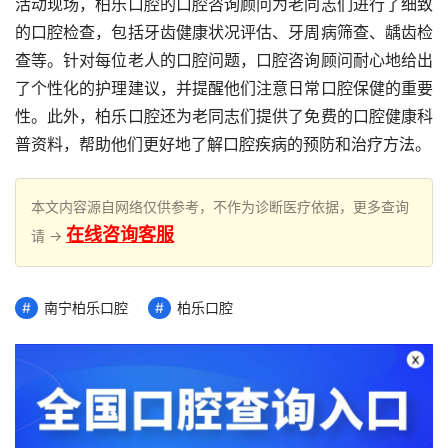
活动现场，柏乐口腔的口腔咨询顾问为老同志们进行了细致
的口腔检查，包括牙齿健康状况评估、牙周病筛查、龋齿检
查等。针对每位老人的口腔问题，口腔咨询顾问耐心地给出
了个性化的护理建议，并提醒他们注意日常口腔保健的重要
性。此外，柏乐口腔还为老同志们提供了免费的口腔健康科
普资料，帮助他们更好地了解口腔疾病的预防和治疗方法。
本文内容源自网络仅供参考，不作为诊断医疗依据，更多查询
在线咨询客服
请 →
南宁柏乐口腔
柏乐口腔