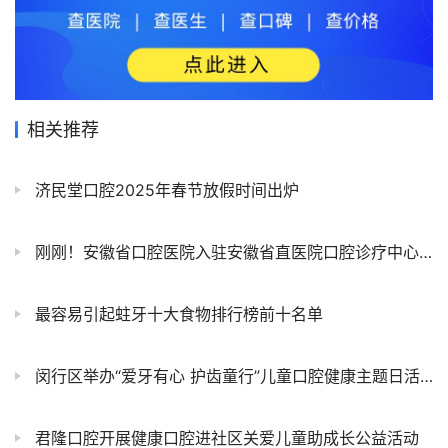
相关推荐
济民堂口腔2025年春节放假时间出炉
刚刚！安徽省口腔医院入驻安徽省直医院口腔诊疗中心！附口腔专家名单
最容易引起蛀牙十大食物排行榜前十名单
闵行区举办“爱牙有心 护齿童行”儿童口腔健康主题日活动
君隆口腔开展健康口腔进社区关爱儿童助成长公益活动