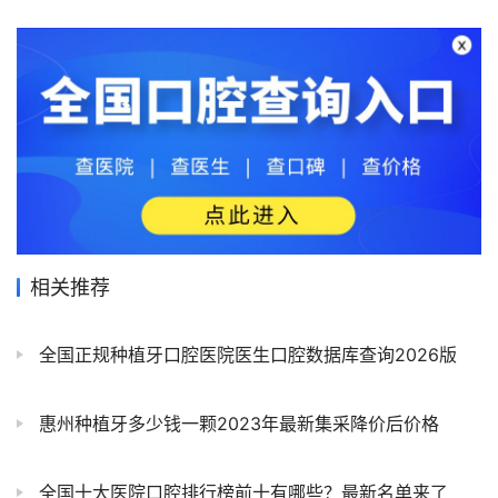
相关推荐
全国正规种植牙口腔医院医生口腔数据库查询2026版
惠州种植牙多少钱一颗2023年最新集采降价后价格
全国十大医院口腔排行榜前十有哪些？最新名单来了