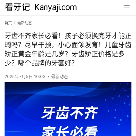
首页
最新动态
牙齿不齐家长必看！孩子必须换完牙才能正
畸吗？尽早干预，小心面颌发育！儿童牙齿
矫正黄金年龄是几岁？牙齿矫正价格是多
少？哪个品牌的牙套好？
2025年7月5日 10:03
•
最新动态