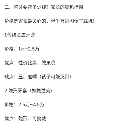
二、整牙要花多少钱？家长的钱包指南
价格是家长最关心的，但千万别图便宜踩坑！
1.传统金属牙套
价格：1万~2.5万
优点：性价比高，效果稳
缺点：丑、磨嘴（孩子可能哭闹）
2.隐形牙套（如隐适美）
价格：2.5万~4.5万
优点：隐形、可摘戴