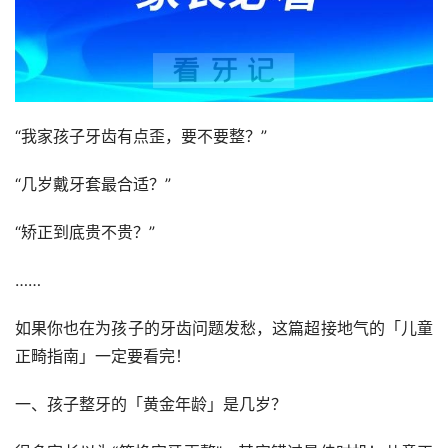
“我家孩子牙齿有点歪，要不要整？”
“几岁戴牙套最合适？”
“矫正到底贵不贵？”
……
如果你也在为孩子的牙齿问题发愁，这篇超接地气的「儿童
正畸指南」一定要看完！
一、孩子整牙的「黄金年龄」是几岁？