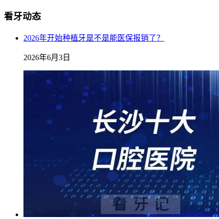
看牙动态
2026年开始种植牙是不是能医保报销了？
2026年6月3日