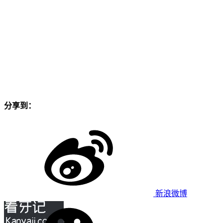
分享到：
新浪微博