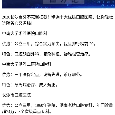
2026长沙看牙不花冤枉钱！精选十大优质口腔医院，让你轻松
选院省心又省钱！
中南大学湘雅医院口腔科
优势：公立三甲，综合实力顶尖，复旦排行榜前 20。
特色：口腔颌面外科、复杂种植、疑难根管治疗。
中南大学湘雅二医院口腔科
优势：三甲医保定点，设备先进，诊疗规范。
特色：牙周病治疗、成人矫正。
长沙市口腔医院
优势：公立三甲，1960年建院，湖南老牌口腔专科，年门诊量
超74万，8个省级重点专科。