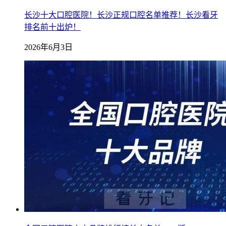
长沙十大口腔医院！长沙正规口腔名单推荐！长沙看牙
排名前十出炉！
2026年6月3日