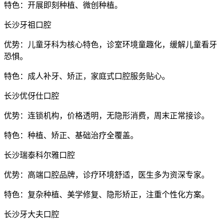
特色：开展即刻种植、微创种植。
长沙牙祖口腔
优势：儿童牙科为核心特色，诊室环境童趣化，缓解儿童看牙
恐惧。
特色：成人补牙、矫正，家庭式口腔服务贴心。
长沙优伢仕口腔
优势：连锁机构，价格透明，无隐形消费，周末正常接诊。
特色：种植、矫正、基础治疗全覆盖。
长沙瑞泰科尔雅口腔
优势：高端口腔品牌，诊疗环境舒适，医生多为资深专家。
特色：复杂种植、美学修复、隐形矫正，注重个性化方案。
长沙牙大夫口腔