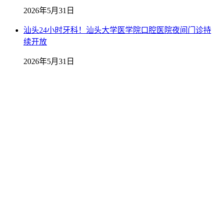
2026年5月31日
汕头24小时牙科！汕头大学医学院口腔医院夜间门诊持
续开放
2026年5月31日