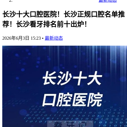
最新动态
长沙十大口腔医院！长沙正规口腔名单推
荐！长沙看牙排名前十出炉！
2026年6月3日 15:23
•
最新动态