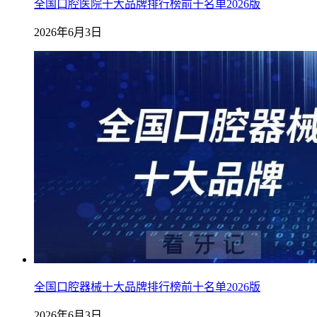
全国口腔医院十大品牌排行榜前十名单2026版
2026年6月3日
全国口腔器械十大品牌排行榜前十名单2026版
2026年6月3日