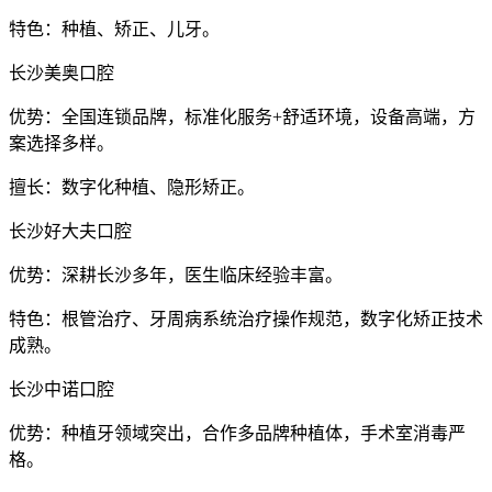
特色：种植、矫正、儿牙。
长沙美奥口腔
优势：全国连锁品牌，标准化服务+舒适环境，设备高端，方
案选择多样。
擅长：数字化种植、隐形矫正。
长沙好大夫口腔
优势：深耕长沙多年，医生临床经验丰富。
特色：根管治疗、牙周病系统治疗操作规范，数字化矫正技术
成熟。
长沙中诺口腔
优势：种植牙领域突出，合作多品牌种植体，手术室消毒严
格。