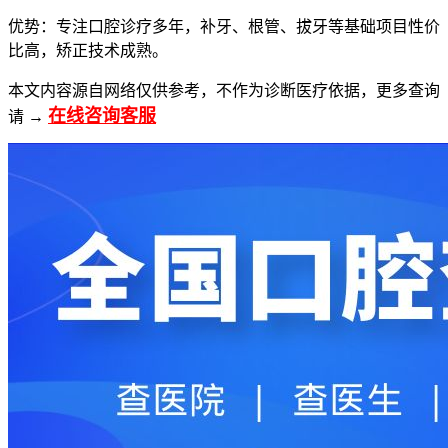
优势：专注口腔诊疗多年，补牙、根管、拔牙等基础项目性价
比高，矫正技术成熟。
本文内容源自网络仅供参考，不作为诊断医疗依据，更多查询
在线咨询客服
请 →