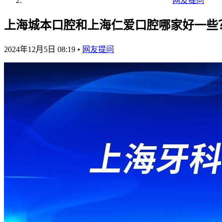
网友提问
上海城本口腔和上海仁爱口腔哪家好一些
2024年12月5日 08:19
•
网友提问