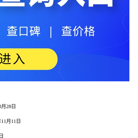
10月28日
年11月11日
6日