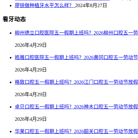
廖锐做种植牙水平怎么样？
2024年8月27日
看牙动态
柳州德立口腔医院五一假期上班吗？2026柳州口腔五一
2026年4月29日
皓雅口腔医院五一假期上班吗？2026黄冈口腔五一劳动
2026年4月29日
格致口腔五一假期上班吗？2026江门口腔五一劳动节放
2026年4月29日
卓贝口腔五一假期上班吗？2026神木口腔五一劳动节放
2026年4月29日
华莱口腔五一假期上班吗？2026韶关口腔五一劳动节放