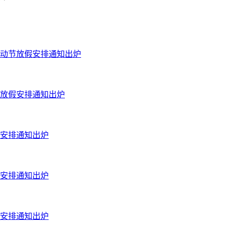
劳动节放假安排通知出炉
节放假安排通知出炉
假安排通知出炉
假安排通知出炉
假安排通知出炉