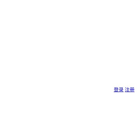
登录
注册