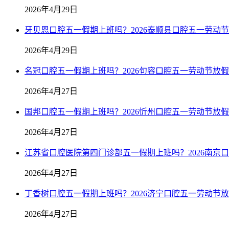
2026年4月29日
牙贝恩口腔五一假期上班吗？2026泰顺县口腔五一劳动
2026年4月29日
名冠口腔五一假期上班吗？2026句容口腔五一劳动节放
2026年4月27日
国邦口腔五一假期上班吗？2026忻州口腔五一劳动节放
2026年4月27日
江苏省口腔医院第四门诊部五一假期上班吗？2026南京
2026年4月27日
丁香树口腔五一假期上班吗？2026济宁口腔五一劳动节
2026年4月27日