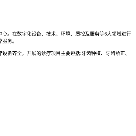
疗中心。在数字化设备、技术、环境、质控及服务等6大领域进行
疗服务。
疗设备齐全，开展的诊疗项目主要包括:牙齿种植、牙齿矫正、