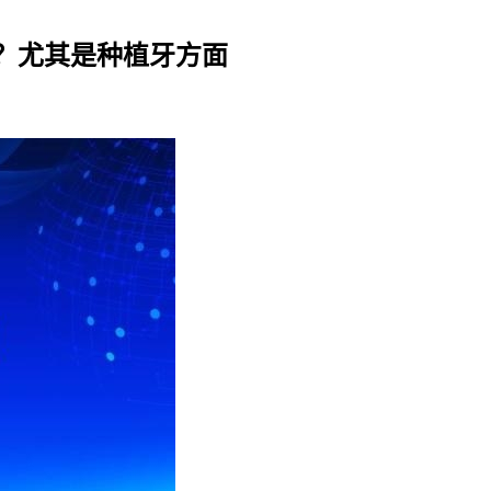
？尤其是种植牙方面