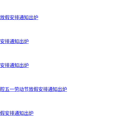
节放假安排通知出炉
假安排通知出炉
假安排通知出炉
口腔五一劳动节放假安排通知出炉
放假安排通知出炉