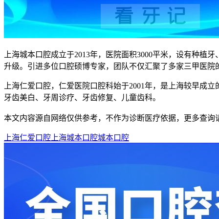
上海城本口腔成立于2013年，医院面积3000平米，设有种
升级。引进多位口腔硕博专家，团队不仅汇聚了多家三甲医院
上海仁爱口腔，仁爱医院口腔科始于2001年，是上海较早成
牙齿美白、牙周诊疗、牙齿修复、儿童齿科。
本文内容源自网络仅供参考，不作为诊断医疗依据，更多查询
上海仁爱口腔
上海城本口腔
城本口腔