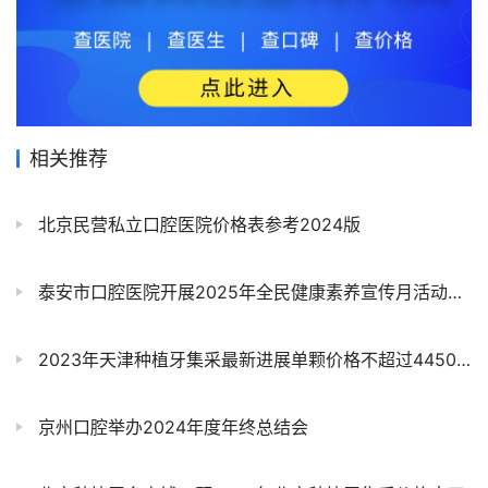
相关推荐
北京民营私立口腔医院价格表参考2024版
泰安市口腔医院开展2025年全民健康素养宣传月活动走进泰山区文化路小学开展儿童青少年健康义诊
2023年天津种植牙集采最新进展单颗价格不超过4450元
京州口腔举办2024年度年终总结会