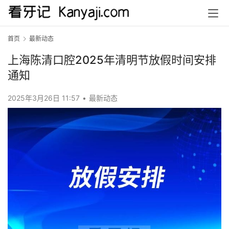
首页
最新动态
上海陈清口腔2025年清明节放假时间安排
通知
2025年3月26日 11:57
•
最新动态