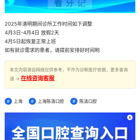
2025年清明期间诊所工作时间如下调整
4月3日-4月4日 放假2天
4月5日起恢复正常上班
如有就诊需求的患者，请提前安排好时间哟
本文内容源自网络仅供参考，不作为诊断医疗依据，更多查询
在线咨询客服
请 →
上海
上海陈清口腔
陈清口腔