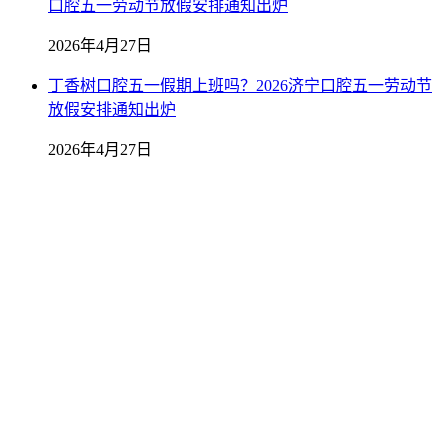
口腔五一劳动节放假安排通知出炉
2026年4月27日
丁香树口腔五一假期上班吗？2026济宁口腔五一劳动节
放假安排通知出炉
2026年4月27日