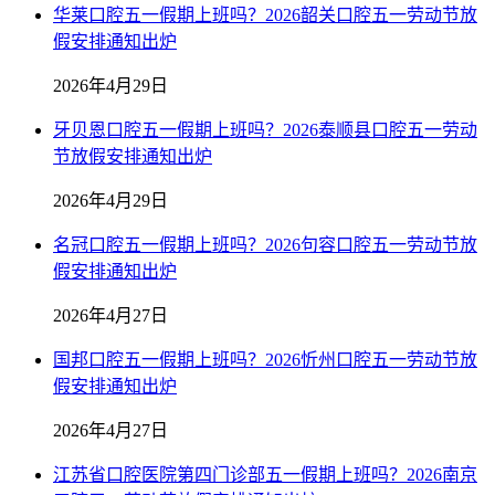
华莱口腔五一假期上班吗？2026韶关口腔五一劳动节放
假安排通知出炉
2026年4月29日
牙贝恩口腔五一假期上班吗？2026泰顺县口腔五一劳动
节放假安排通知出炉
2026年4月29日
名冠口腔五一假期上班吗？2026句容口腔五一劳动节放
假安排通知出炉
2026年4月27日
国邦口腔五一假期上班吗？2026忻州口腔五一劳动节放
假安排通知出炉
2026年4月27日
江苏省口腔医院第四门诊部五一假期上班吗？2026南京