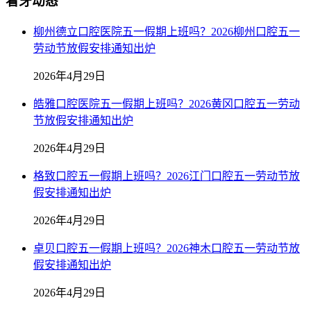
看牙动态
柳州德立口腔医院五一假期上班吗？2026柳州口腔五一
劳动节放假安排通知出炉
2026年4月29日
皓雅口腔医院五一假期上班吗？2026黄冈口腔五一劳动
节放假安排通知出炉
2026年4月29日
格致口腔五一假期上班吗？2026江门口腔五一劳动节放
假安排通知出炉
2026年4月29日
卓贝口腔五一假期上班吗？2026神木口腔五一劳动节放
假安排通知出炉
2026年4月29日