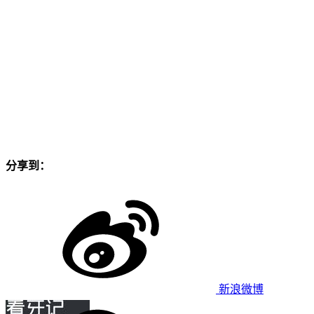
分享到：
新浪微博