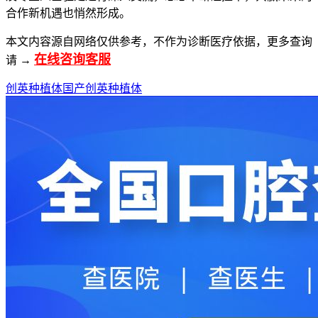
合作新机遇也悄然形成。
本文内容源自网络仅供参考，不作为诊断医疗依据，更多查询
在线咨询客服
请 →
创英种植体
国产创英种植体