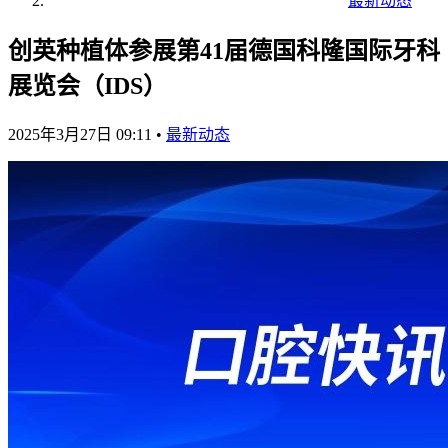
最新动态
创英种植体参展第41届德国科隆国际牙科
展览会（IDS）
2025年3月27日 09:11
•
最新动态