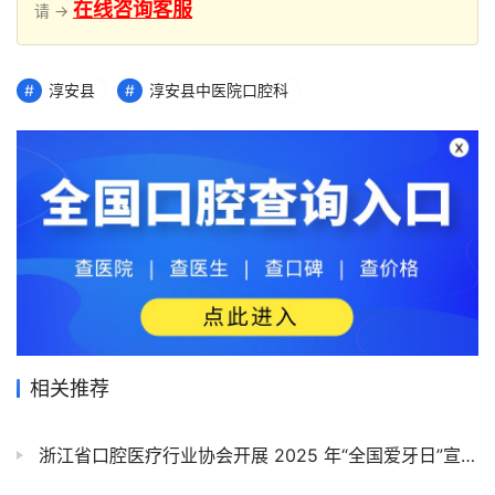
在线咨询客服
请 →
淳安县
淳安县中医院口腔科
相关推荐
浙江省口腔医疗行业协会开展 2025 年“全国爱牙日”宣传活动