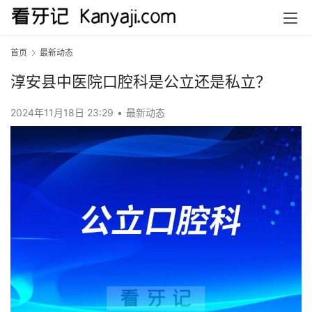
首页
最新动态
淳安县中医院口腔科是公立还是私立？
2024年11月18日 23:29
•
最新动态