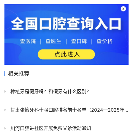
相关推荐
种植牙是假牙吗？和假牙有什么区别？
甘肃张掖牙科十强口腔排名前十名单（2024—2025年）
川河口腔进社区开展免费义诊活动通知