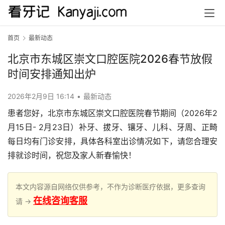
首页
最新动态
北京市东城区崇文口腔医院2026春节放假
时间安排通知出炉
2026年2月9日 16:14
•
最新动态
患者您好，北京市东城区崇文口腔医院春节期间（2026年2
月15日- 2月23日）补牙、拔牙、镶牙、儿科、牙周、正畸
每日均有门诊安排，具体各科室出诊情况如下，请您合理安
排就诊时间，祝您及家人新春愉快！
本文内容源自网络仅供参考，不作为诊断医疗依据，更多查询
在线咨询客服
请 →