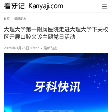
首页
最新动态
大理大学第一附属医院走进大理大学下关校
区开展口腔义诊主题党日活动
2025年3月25日 17:27
•
最新动态