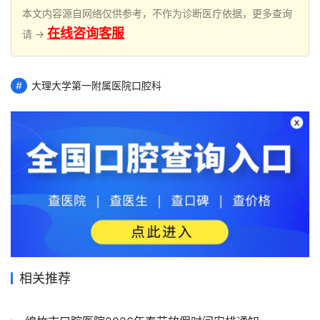
本文内容源自网络仅供参考，不作为诊断医疗依据，更多查询
在线咨询客服
请 →
大理大学第一附属医院口腔科
相关推荐