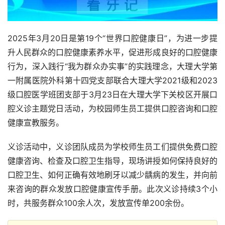
2025年3月20日是第19个“世界口腔健康日”，为进一步提
升人民群众的口腔健康素养水平，促进形成良好的口腔健康
行为，深入践行“我为群众办实事”的实践理念，大理大学第
一附属医院外科第十四党支部联合大理大学2021级和2023
级口腔医学班团支部于3月23日在大理大学下关校区开展口
腔义诊主题党日活动，为校园师生员工提供口腔咨询和口腔
健康宣教服务。
义诊活动中，义诊团队成员为学校师生员工们提供免费口腔
健康咨询、检查及口腔卫生指导，现场讲授如何保持良好的
口腔卫生、如何正确有效地刷牙以减少龋病的发生，并向前
来咨询的群众发放口腔健康宣传手册。此次义诊持续3个小
时，共服务群众100余人次，发放宣传单200余份。