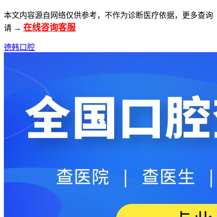
本文内容源自网络仅供参考，不作为诊断医疗依据，更多查询
在线咨询客服
请 →
德韩口腔