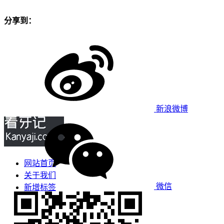
分享到：
新浪微博
网站首页
关于我们
微信
新增标签
免责声明
看牙攻略
口腔运营