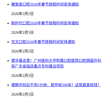
雅管家口腔2026年春节放假时间安排通知
2026年2月5日
新时代口腔2026年春节放假时间安排通知
2026年2月5日
京文口腔2026年春节放假时间安排通知
2026年2月5日
拔牙看这里！广州医科大学附属口腔医院口腔颌面外科
获广东省临床重点专科建设项目
2026年2月5日
拔颗牙前后不到5分钟，居然收500块？这简直是抢钱！
2026年2月5日