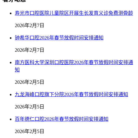
寿光市口腔医院儿童院区开展生长发育义诊免费测骨龄
2026年2月7日
钟希华口腔2026年春节放假时间安排通知
2026年2月7日
南方医科大学深圳口腔医院2026年春节放假时间安排通
知
2026年2月5日
九龙海峰口腔旗下分院2026年春节放假时间安排通知
2026年2月5日
百年德仁口腔2026年春节放假时间安排通知
2026年2月5日