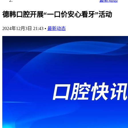
最新动态
德韩口腔开展“一口价安心看牙”活动
2024年12月3日 21:43
•
最新动态