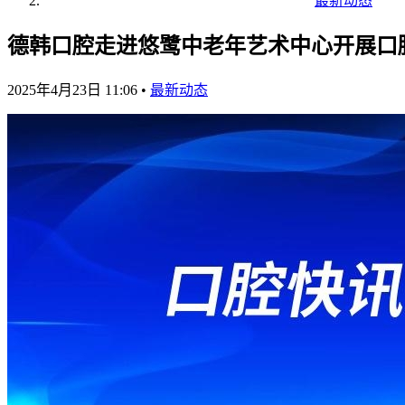
最新动态
德韩口腔走进悠鹭中老年艺术中心开展口
2025年4月23日 11:06
•
最新动态