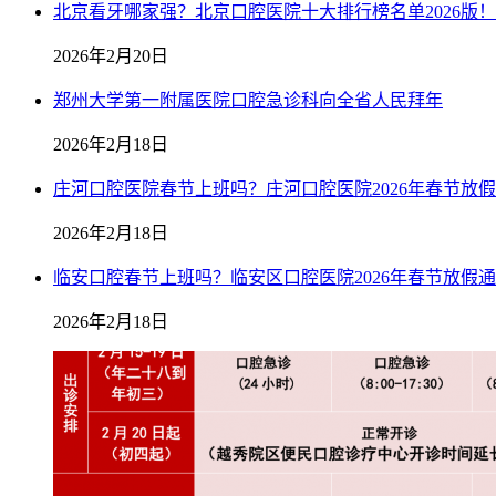
北京看牙哪家强？北京口腔医院十大排行榜名单2026版！
2026年2月20日
郑州大学第一附属医院口腔急诊科向全省人民拜年
2026年2月18日
庄河口腔医院春节上班吗？庄河口腔医院2026年春节放
2026年2月18日
临安口腔春节上班吗？临安区口腔医院2026年春节放假
2026年2月18日