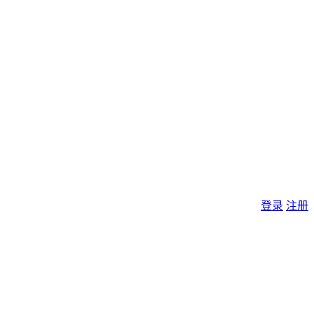
登录
注册