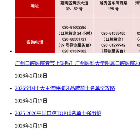
广州口腔医院春节上班吗？广州医科大学附属口腔医院20
2026年2月18日
2026全国十大主流种植牙品牌前十名单全攻略
2026年2月17日
2025-2026中国口腔TOP10名单十强出炉
2026年2月17日