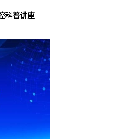
腔科普讲座