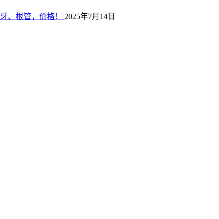
拔牙、根管，价格！
2025年7月14日