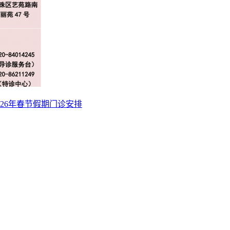
26年春节假期门诊安排