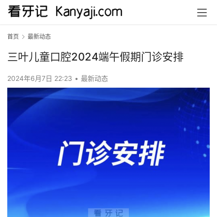
首页
最新动态
三叶儿童口腔2024端午假期门诊安排
2024年6月7日 22:23
•
最新动态