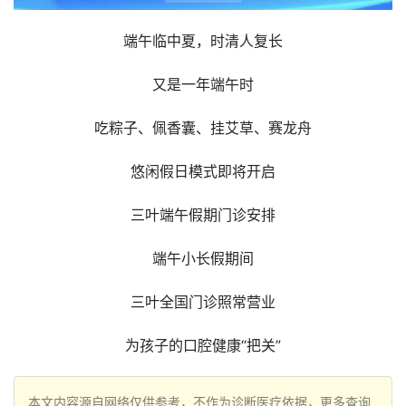
端午临中夏，时清人复长
又是一年端午时
吃粽子、佩香囊、挂艾草、赛龙舟
悠闲假日模式即将开启
三叶端午假期门诊安排
端午小长假期间
三叶全国门诊照常营业
为孩子的口腔健康“把关”
本文内容源自网络仅供参考，不作为诊断医疗依据，更多查询