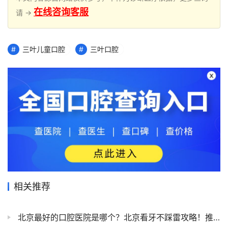
在线咨询客服
请 →
三叶儿童口腔
三叶口腔
相关推荐
北京最好的口腔医院是哪个？北京看牙不踩雷攻略！推荐北京10家靠谱口医院+医保报销全攻略