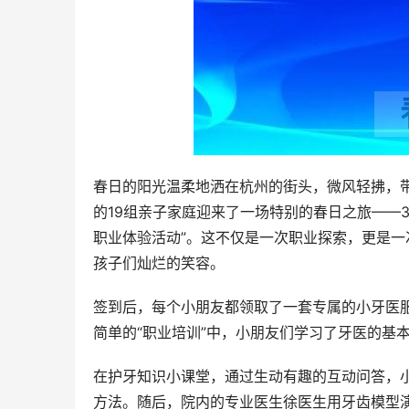
春日的阳光温柔地洒在杭州的街头，微风轻拂，
的19组亲子家庭迎来了一场特别的春日之旅——
职业体验活动”。这不仅是一次职业探索，更是
孩子们灿烂的笑容。
签到后，每个小朋友都领取了一套专属的小牙医
简单的“职业培训”中，小朋友们学习了牙医的基
在护牙知识小课堂，通过生动有趣的互动问答，
方法。随后，院内的专业医生徐医生用牙齿模型