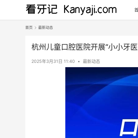
首页
最新动态
杭州儿童口腔医院开展“小小牙医
2025年3月31日 11:40
•
最新动态