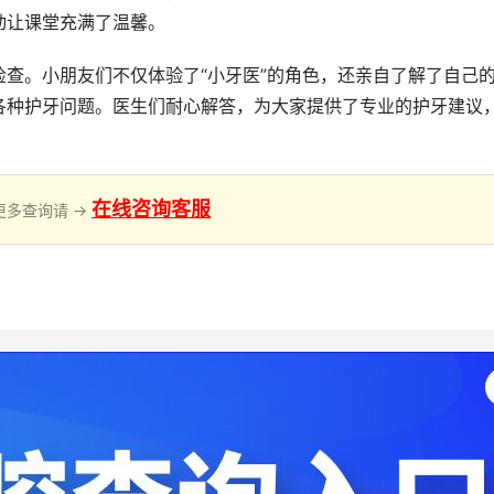
动让课堂充满了温馨。
查。小朋友们不仅体验了“小牙医”的角色，还亲自了解了自己
各种护牙问题。医生们耐心解答，为大家提供了专业的护牙建议
在线咨询客服
更多查询请 →