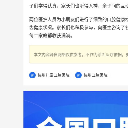
子们学得认真，家长们也听得入神，亲子间的互
两位医护人员为小朋友们进行了细致的口腔健康检
齿健康状况。家长们也积极参与，向医生咨询了
每个家庭都收获满满。
本文内容源自网络仅供参考，不作为诊断医疗依据，
杭州儿童口腔医院
杭州口腔医院