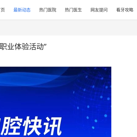
首页
最新动态
热门医院
热门医生
网友提问
看牙攻略
职业体验活动”