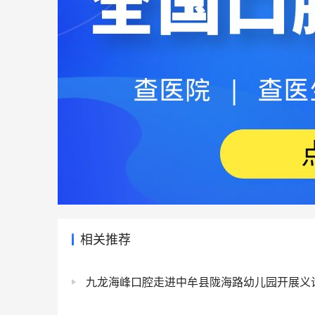
相关推荐
九龙海峰口腔走进中牟县陇海路幼儿园开展义