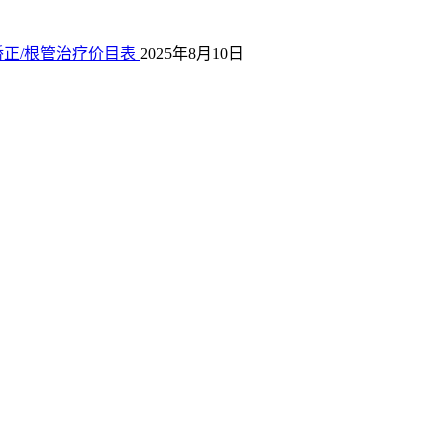
正/根管治疗价目表
2025年8月10日