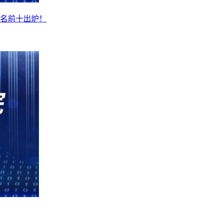
名前十出炉！