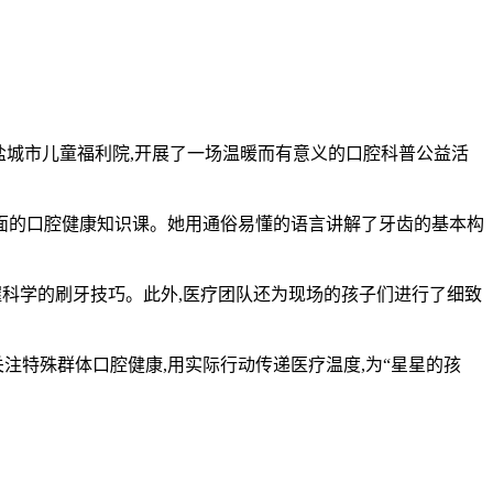
进盐城市儿童福利院,开展了一场温暖而有意义的口腔科普公益活
生面的口腔健康知识课。她用通俗易懂的语言讲解了牙齿的基本构
握科学的刷牙技巧。此外,医疗团队还为现场的孩子们进行了细致
注特殊群体口腔健康,用实际行动传递医疗温度,为“星星的孩