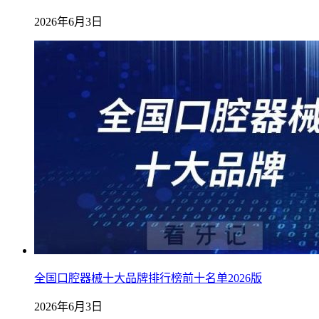
2026年6月3日
全国口腔器械十大品牌排行榜前十名单2026版
2026年6月3日