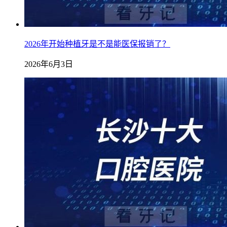
2026年开始种植牙是不是能医保报销了？
2026年6月3日