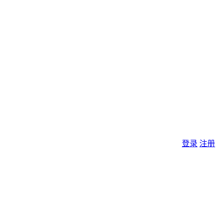
登录
注册