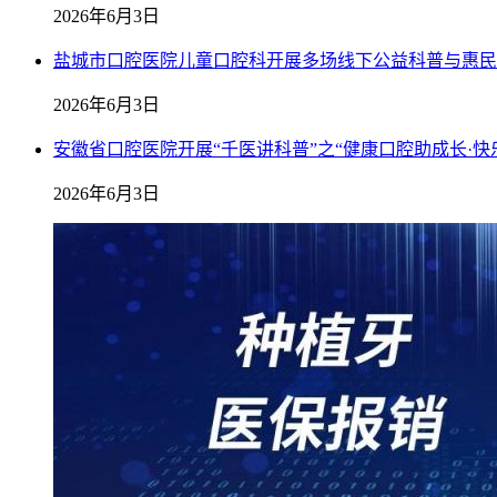
2026年6月3日
盐城市口腔医院儿童口腔科开展多场线下公益科普与惠民
2026年6月3日
安徽省口腔医院开展“千医讲科普”之“健康口腔助成长·快
2026年6月3日