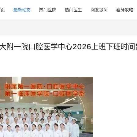
首页
最新动态
热门医院
热门医生
网友提问
看牙攻略
大附一院口腔医学中心2026上班下班时间