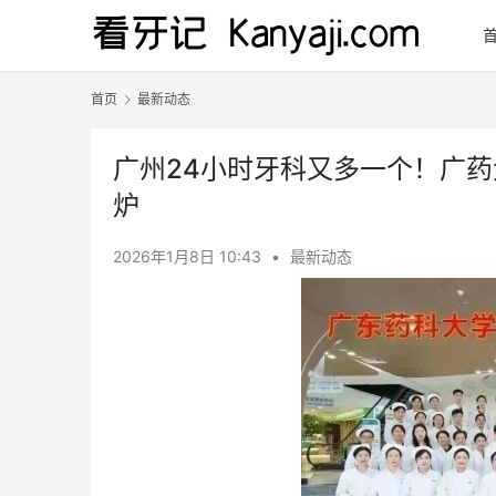
首页
最新动态
广州24小时牙科又多一个！广药
炉
2026年1月8日 10:43
•
最新动态