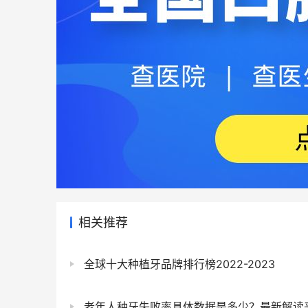
相关推荐
全球十大种植牙品牌排行榜2022-2023
老年人种牙失败率具体数据是多少？最新解读