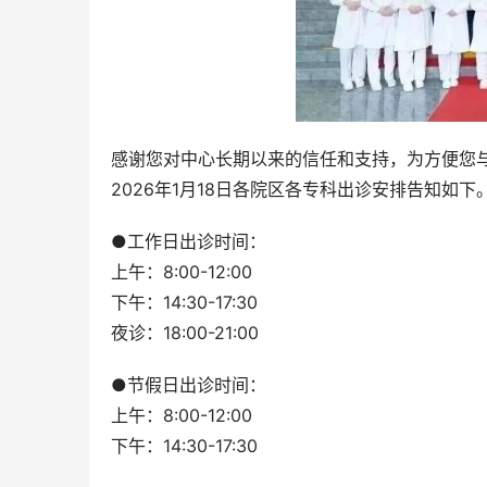
感谢您对中心长期以来的信任和支持，为方便您与家
2026年1月18日各院区各专科出诊安排告知如
●工作日出诊时间：
上午：8:00-12:00
下午：14:30-17:30
夜诊：18:00-21:00
●节假日出诊时间：
上午：8:00-12:00
下午：14:30-17:30