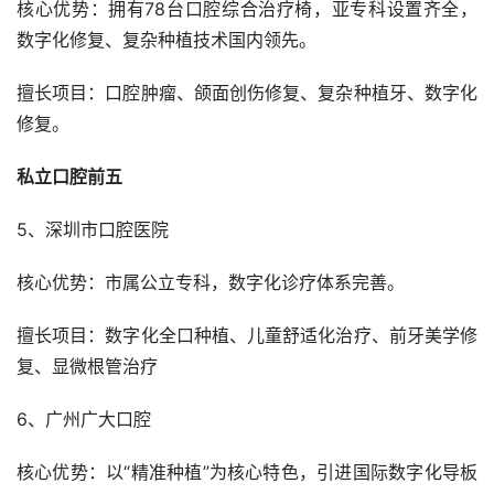
核心优势：拥有78台口腔综合治疗椅，亚专科设置齐全，
数字化修复、复杂种植技术国内领先。
擅长项目：口腔肿瘤、颌面创伤修复、复杂种植牙、数字化
修复。
私立口腔前五
5、深圳市口腔医院
核心优势：市属公立专科，数字化诊疗体系完善。
擅长项目：数字化全口种植、儿童舒适化治疗、前牙美学修
复、显微根管治疗
6、广州广大口腔
核心优势：以“精准种植”为核心特色，引进国际数字化导板