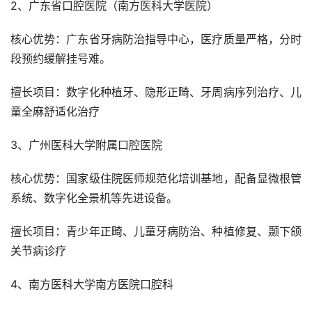
2、广东省口腔医院（南方医科大学医院）
核心优势：广东省牙病防治指导中心，医疗质量严格，分时
段预约缓解挂号难。
擅长项目：数字化种植牙、隐形正畸、牙周病序列治疗、儿
童全麻舒适化治疗
3、广州医科大学附属口腔医院
核心优势：国家级住院医师规范化培训基地，配备显微根管
系统、数字化全景机等先进设备。
擅长项目：青少年正畸、儿童牙病防治、种植修复、颞下颌
关节病诊疗
4、南方医科大学南方医院口腔科