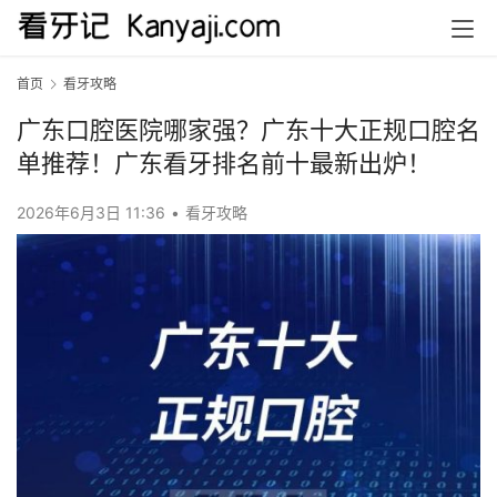
首页
看牙攻略
广东口腔医院哪家强？广东十大正规口腔名
单推荐！广东看牙排名前十最新出炉！
2026年6月3日 11:36
•
看牙攻略