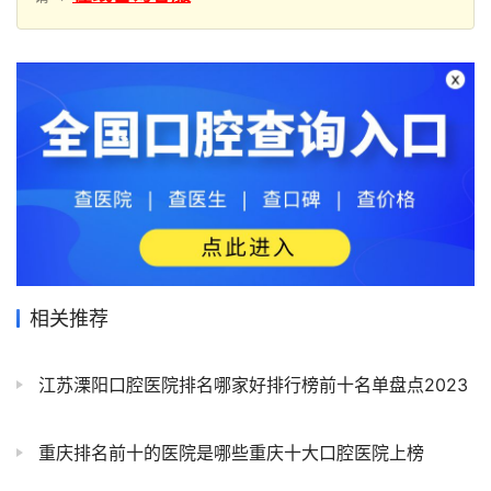
相关推荐
江苏溧阳口腔医院排名哪家好排行榜前十名单盘点2023
重庆排名前十的医院是哪些重庆十大口腔医院上榜