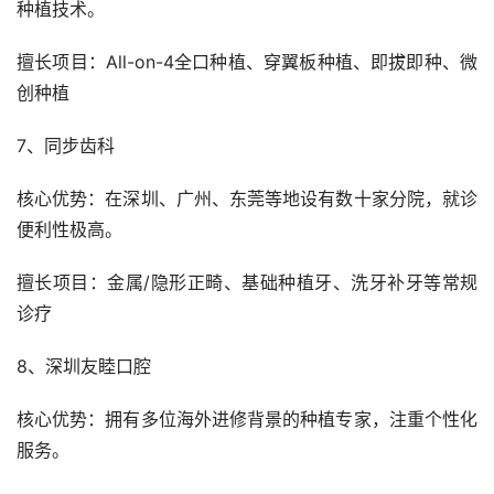
种植技术。
擅长项目：All-on-4全口种植、穿翼板种植、即拔即种、微
创种植
7、同步齿科
核心优势：在深圳、广州、东莞等地设有数十家分院，就诊
便利性极高。
擅长项目：金属/隐形正畸、基础种植牙、洗牙补牙等常规
诊疗
8、深圳友睦口腔
核心优势：拥有多位海外进修背景的种植专家，注重个性化
服务。