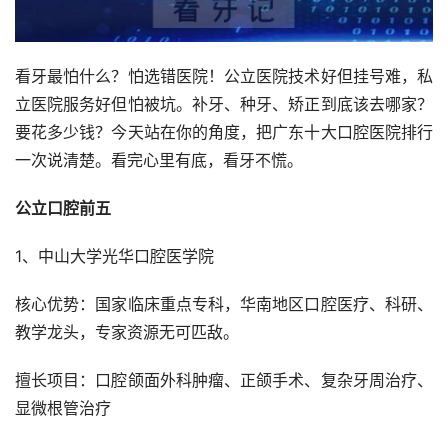
看牙最怕什么？怕选错医院！公立医院技术好但挂号难，私
立医院服务好但怕被坑。补牙、种牙、矫正到底该去哪家？
要花多少钱？今天站在你的角度，把广东十大口腔医院排行
一次说清楚。看完心里有底，看牙不慌。
公立口腔前五
1、中山大学光华口腔医学院
核心优势：国家临床重点专科，华南地区口腔医疗、科研、
教学龙头，专家资源无可匹敌。
擅长项目：口腔颌面外科肿瘤、正颌手术、复杂牙周治疗、
显微根管治疗