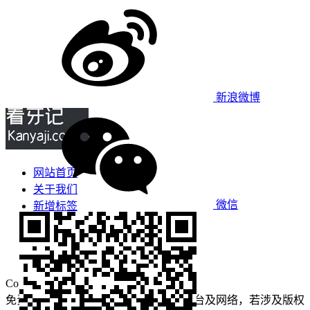
新浪微博
网站首页
关于我们
微信
新增标签
免责声明
看牙攻略
口腔运营
Copyright © 2022 看牙记 版权所有
免责声明：本站部分内容来源于公众平台及网络，若涉及版权