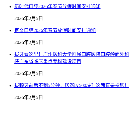
新时代口腔2026年春节放假时间安排通知
2026年2月5日
京文口腔2026年春节放假时间安排通知
2026年2月5日
拔牙看这里！广州医科大学附属口腔医院口腔颌面外科
获广东省临床重点专科建设项目
2026年2月5日
拔颗牙前后不到5分钟，居然收500块？这简直是抢钱！
2026年2月5日