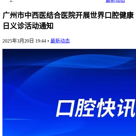
最新动态
广州市中西医结合医院开展世界口腔健康
日义诊活动通知
2025年3月20日 19:44
•
最新动态