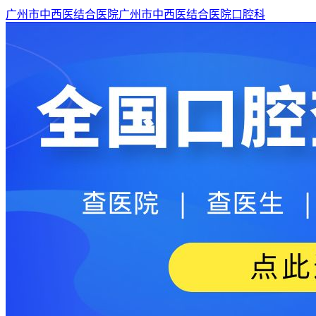
广州市中西医结合医院
广州市中西医结合医院口腔科