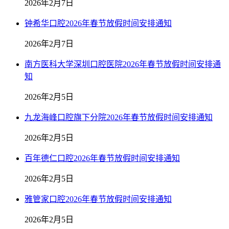
2026年2月7日
钟希华口腔2026年春节放假时间安排通知
2026年2月7日
南方医科大学深圳口腔医院2026年春节放假时间安排通
知
2026年2月5日
九龙海峰口腔旗下分院2026年春节放假时间安排通知
2026年2月5日
百年德仁口腔2026年春节放假时间安排通知
2026年2月5日
雅管家口腔2026年春节放假时间安排通知
2026年2月5日