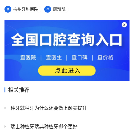
杭州牙科医院
顾凯凯
相关推荐
种牙就种牙为什么还要做上颌窦提升
瑞士种植牙瑞典种植牙哪个更好