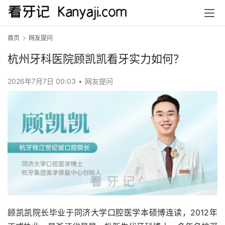
首页
网友提问
杭州牙科医院顾凯凯看牙实力如何？
2026年7月7日 00:03
•
网友提问
顾凯凯院长毕业于同济大学口腔医学本硕博连读，2012年