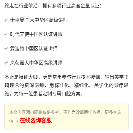
终走在行业前沿，拥有多项行业高含金量认证：
✅ 士卓曼ITI大中华区高级讲师
✅ 时代天使中国区认证讲师
✅ 爱迪特中国区认证讲师
✅ 义获嘉大中华区高级讲师
不止是持证大咖，更是常年参与行业技术授课、输出美学正
畸理念的资深医师，用标准化、精细化、美学化的诊疗思
维，为每一位患者定制专属口腔方案。
本文内容源自网络仅供参考，不作为诊断医疗依据，更多查询
在线咨询客服
请 →