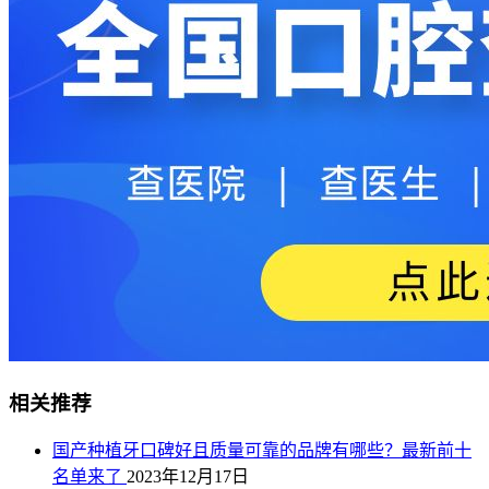
相关推荐
国产种植牙口碑好且质量可靠的品牌有哪些？最新前十
名单来了
2023年12月17日