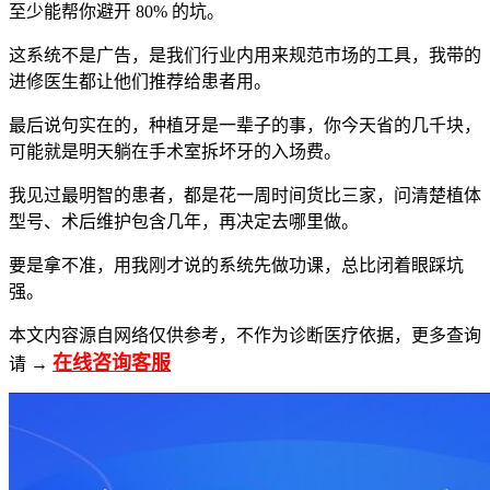
至少能帮你避开 80% 的坑。
这系统不是广告，是我们行业内用来规范市场的工具，我带的
进修医生都让他们推荐给患者用。
最后说句实在的，种植牙是一辈子的事，你今天省的几千块，
可能就是明天躺在手术室拆坏牙的入场费。
我见过最明智的患者，都是花一周时间货比三家，问清楚植体
型号、术后维护包含几年，再决定去哪里做。
要是拿不准，用我刚才说的系统先做功课，总比闭着眼踩坑
强。
本文内容源自网络仅供参考，不作为诊断医疗依据，更多查询
在线咨询客服
请 →