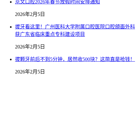
京文口腔2026年春节放假时间安排通知
2026年2月5日
拔牙看这里！广州医科大学附属口腔医院口腔颌面外科
获广东省临床重点专科建设项目
2026年2月5日
拔颗牙前后不到5分钟，居然收500块？这简直是抢钱！
2026年2月5日