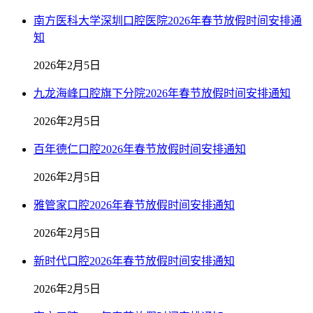
南方医科大学深圳口腔医院2026年春节放假时间安排通
知
2026年2月5日
九龙海峰口腔旗下分院2026年春节放假时间安排通知
2026年2月5日
百年德仁口腔2026年春节放假时间安排通知
2026年2月5日
雅管家口腔2026年春节放假时间安排通知
2026年2月5日
新时代口腔2026年春节放假时间安排通知
2026年2月5日