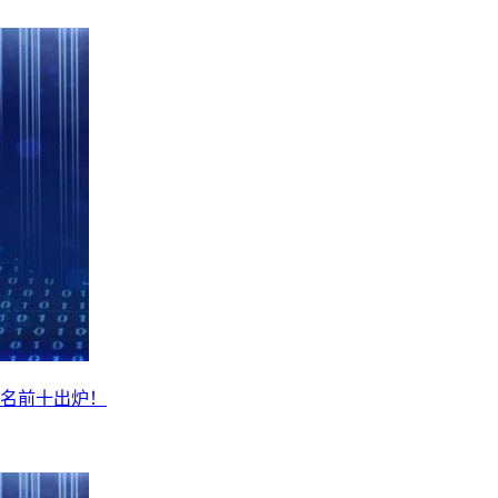
名前十出炉！