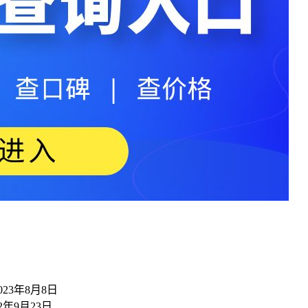
023年8月8日
22年9月23日