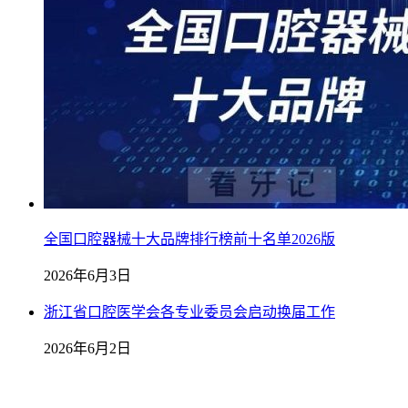
全国口腔器械十大品牌排行榜前十名单2026版
2026年6月3日
浙江省口腔医学会各专业委员会启动换届工作
2026年6月2日