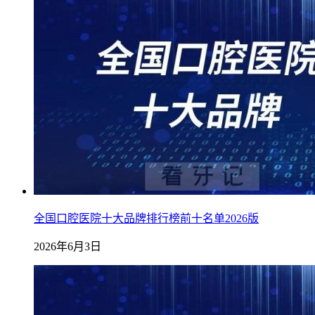
全国口腔医院十大品牌排行榜前十名单2026版
2026年6月3日