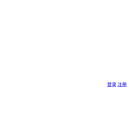
登录
注册