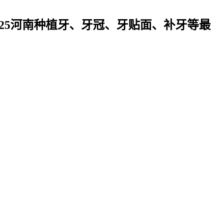
25河南种植牙、牙冠、牙贴面、补牙等最