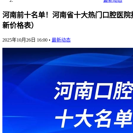
最新动态
河南前十名单！河南省十大热门口腔医院推
新价格表）
2025年10月26日 16:00
•
最新动态