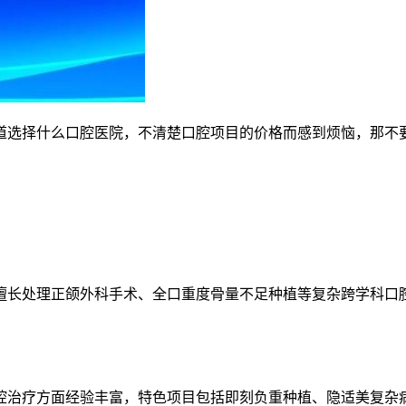
道选择什么口腔医院，不清楚口腔项目的价格而感到烦恼，那不
擅长处理正颌外科手术、全口重度骨量不足种植等复杂跨学科口
腔治疗方面经验丰富，特色项目包括即刻负重种植、隐适美复杂