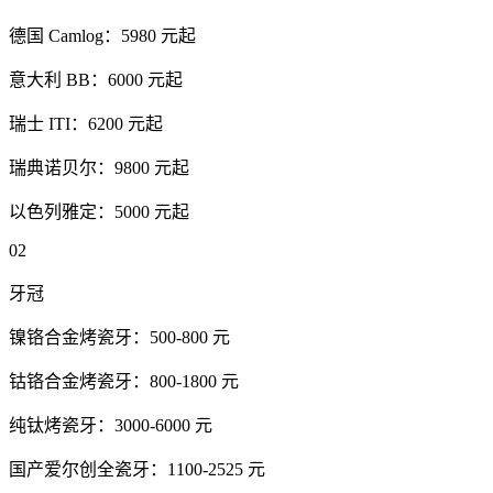
德国 Camlog：5980 元起
意大利 BB：6000 元起
瑞士 ITI：6200 元起
瑞典诺贝尔：9800 元起
以色列雅定：5000 元起
02
牙冠
镍铬合金烤瓷牙：500-800 元
钴铬合金烤瓷牙：800-1800 元
纯钛烤瓷牙：3000-6000 元
国产爱尔创全瓷牙：1100-2525 元