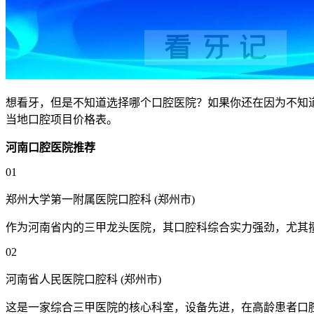
想看牙，但是不知道选择哪个口腔医院？如果你还在因为不知
当地口腔项目价格表。
河南口腔医院推荐
01
郑州大学第一附属医院口腔科 (郑州市)
作为河南省内的三甲龙头医院，其口腔科综合实力强劲，尤其
02
河南省人民医院口腔科 (郑州市)
这是一家综合三甲医院的核心科室，设备先进，在高龄患者口