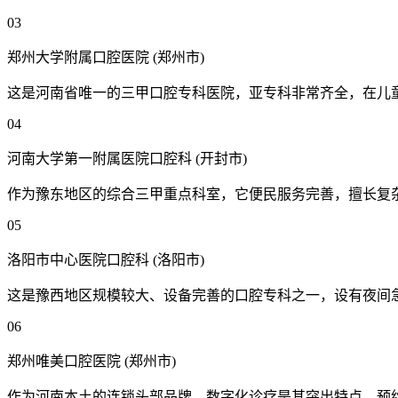
03
郑州大学附属口腔医院 (郑州市)
这是河南省唯一的三甲口腔专科医院，亚专科非常齐全，在儿
04
河南大学第一附属医院口腔科 (开封市)
作为豫东地区的综合三甲重点科室，它便民服务完善，擅长复
05
洛阳市中心医院口腔科 (洛阳市)
这是豫西地区规模较大、设备完善的口腔专科之一，设有夜间
06
郑州唯美口腔医院 (郑州市)
作为河南本土的连锁头部品牌，数字化诊疗是其突出特点，预约方便