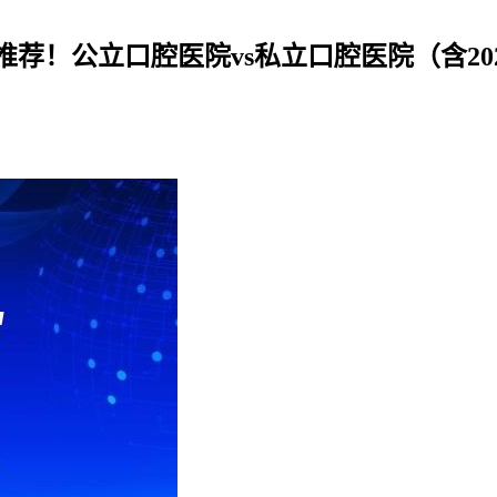
荐！公立口腔医院vs私立口腔医院（含20