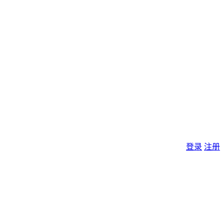
登录
注册