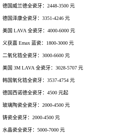
德国威兰德全瓷牙：2448-3500 元
德国泽康全瓷牙：3351-4246 元
美国 LAVA 全瓷牙：4000-6000 元
义获嘉 Emax 蓝瓷：1800-3000 元
二氧化锆全瓷牙：3000-6600 元
美国 3M LAVA 全瓷牙：3028-5707 元
韩国氧化锆全瓷牙：3537-4754 元
德国西诺德全瓷牙：4500 元起
玻璃陶瓷全瓷牙：2000-4500 元
铸瓷全瓷牙：2000-4500 元
水晶瓷全瓷牙：5000-7000 元