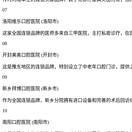
07
洛阳维乐口腔医院 (洛阳市)
这家全国连锁品牌的医师多来自三甲医院，主打私密诊疗，在
08
开封美奥口腔医院 (开封市)
这是豫东地区的连锁品牌，特别设立了中老年口腔门诊，提供
09
新乡拜博口腔医院 (新乡市)
作为全国连锁品牌，新乡分院拥有进口设备和完善的术后回访
10
南阳口腔医院 (南阳市)