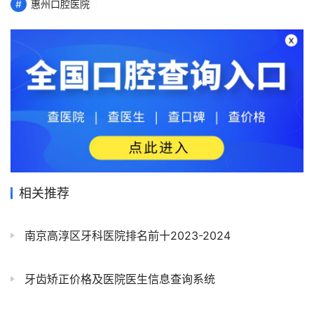
惠州口腔医院
相关推荐
南京高淳区牙科医院排名前十2023-2024
牙齿矫正价格及医院医生信息查询系统