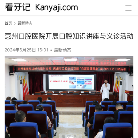
首页
最新动态
惠州口腔医院开展口腔知识讲座与义诊活动
2024年6月25日 16:01
•
最新动态