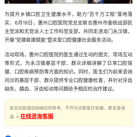
为提升乡镇口腔卫生健康水平，助力“百千万工程”落地落
实，6月19日，惠州口腔医院党总支联合惠州市委统战部民
主党派和无党派人士工作科党支部，共同走进龙门永汉镇，
开展“党建联建赋能”暨关爱口腔健康社会服务活动。
活动现场，惠州口腔医院的医生通过生动的图文、现场互动
等形式，为永汉镇基层干部、群众详细讲解了日常口腔保
健、口腔疾病预防等方面的知识。同时，医生们为前来咨询
问诊的基层干部、群众提供专业口腔健康检查，并针对牙齿
缺失、龋齿、牙齿松动等问题给予相应的治疗建议。
本文内容源自网络仅供参考，不作为诊断医疗依据，更多查询
在线咨询客服
请 →