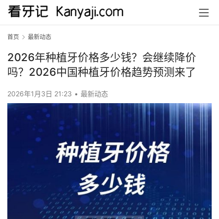
首页
最新动态
2026年种植牙价格多少钱？会继续降价
吗？2026中国种植牙价格趋势预测来了
2026年1月3日 21:23
•
最新动态