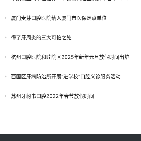
厦门麦芽口腔医院纳入厦门市医保定点单位
得了牙周炎的三大可怕之处
杭州口腔医院和睦院区2025年新年元旦放假时间出炉
西固区牙病防治所开展“进学校”口腔义诊服务活动
苏州牙秘书口腔2022年春节放假时间