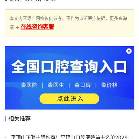
本文内容源自网络仅供参考，不作为诊断医疗依据，更多查询
在线咨询客服
请 →
相关推荐
平顶山正畸十强推荐！平顶山口腔医院前十名单2026私立版更新