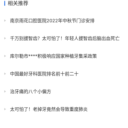
相关推荐
南京雨花口腔医院2022年中秋节门诊安排
千万别拔智齿？太可怕了！年轻人拔智齿后脑出血死亡
库尔勒市****积极响应国家种植牙集采政策
中国最好牙科医院排名前十前二十
治牙痛的八个小偏方
太可怕了！老掉牙竟然会导致重度肺炎