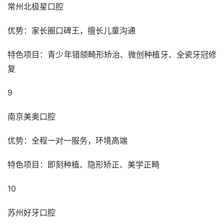
常州北极星口腔
优势：家长圈口碑王，擅长儿童沟通
特色项目：青少年错颌畸形矫治、微创种植牙、全瓷牙冠修
复
9
南京美奥口腔
优势：全程一对一服务，环境高端
特色项目：即刻种植、隐形矫正、美学正畸
10
苏州好牙口腔