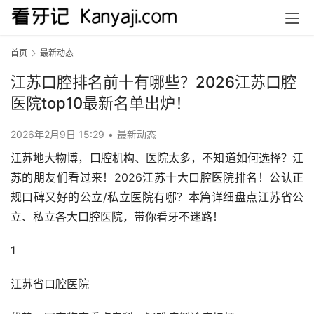
首页
最新动态
江苏口腔排名前十有哪些？2026江苏口腔
医院top10最新名单出炉！
2026年2月9日 15:29
•
最新动态
江苏地大物博，口腔机构、医院太多，不知道如何选择？江
苏的朋友们看过来！2026江苏十大口腔医院排名！公认正
规口碑又好的公立/私立医院有哪？本篇详细盘点江苏省公
立、私立各大口腔医院，带你看牙不迷路！
1
江苏省口腔医院