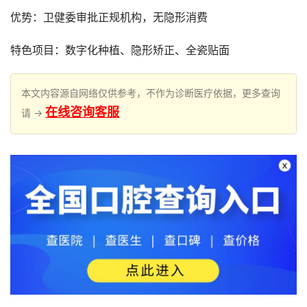
优势：卫健委审批正规机构，无隐形消费
特色项目：数字化种植、隐形矫正、全瓷贴面
本文内容源自网络仅供参考，不作为诊断医疗依据，更多查询
在线咨询客服
请 →