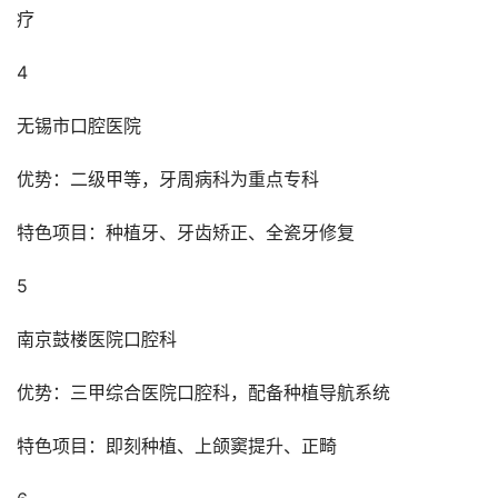
疗
4
无锡市口腔医院
优势：二级甲等，牙周病科为重点专科
特色项目：种植牙、牙齿矫正、全瓷牙修复
5
南京鼓楼医院口腔科
优势：三甲综合医院口腔科，配备种植导航系统
特色项目：即刻种植、上颌窦提升、正畸