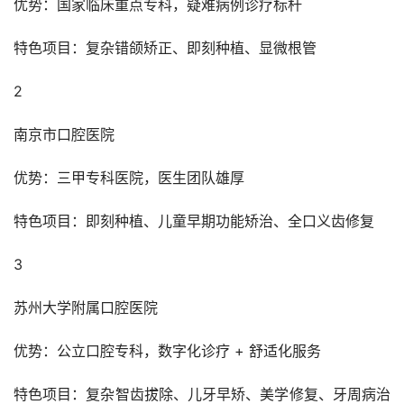
优势：国家临床重点专科，疑难病例诊疗标杆
特色项目：复杂错颌矫正、即刻种植、显微根管
2
南京市口腔医院
优势：三甲专科医院，医生团队雄厚
特色项目：即刻种植、儿童早期功能矫治、全口义齿修复
3
苏州大学附属口腔医院
优势：公立口腔专科，数字化诊疗 + 舒适化服务
特色项目：复杂智齿拔除、儿牙早矫、美学修复、牙周病治