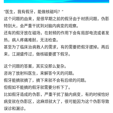
“医生，我有假牙，能做核磁吗？”
这个问题的由来，是很早期之前的假牙由于材质问题，伪影
特别大，会严重干扰到对脑内病变的观察。
还有的假牙放在磁场，在射频的作用下会有局部电流或者发
热，病人疼痛难耐，无法检查。
甚至为了临床治病救人的需求，有的需要把假牙拔掉。再后
来，江湖盛传过，做核磁要拔下假牙。
这个问题的答案，其实没那么复杂。
咨询了放射科医生，来解答今天的问题。
假牙能摘就摘了，摘下来就不会有后续的问题。
但假如不能摘的假牙就需要分析下了。
比如假牙造成的伪影，严重干扰了脑内病变，有的时候恰好
病变就在伪影区，这麻烦就大了，很可能因为这个伪影导致
误诊和漏诊。