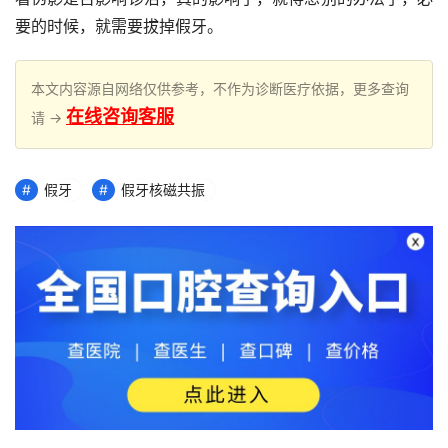
要的时候，就需要拔掉假牙。
本文内容源自网络仅供参考，不作为诊断医疗依据，更多查询
在线咨询客服
请 →
假牙
假牙核磁共振