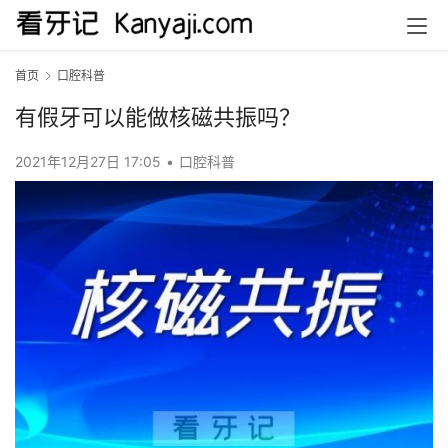
首页
口腔科普
有假牙可以能做核磁共振吗？
2021年12月27日 17:05
•
口腔科普