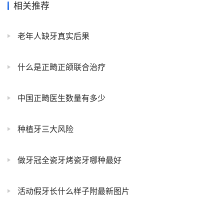
相关推荐
老年人缺牙真实后果
什么是正畸正颌联合治疗
中国正畸医生数量有多少
种植牙三大风险
做牙冠全瓷牙烤瓷牙哪种最好
活动假牙长什么样子附最新图片