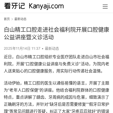
首页
最新动态
白山精工口腔走进社会福利院开展口腔健康
公益讲座暨义诊活动
2025年11月14日 11:37
•
最新动态
近日，白山市精工口腔组织专业医疗团队走进白山市社会福
利院，开展“口腔健康公益讲座与免费义诊”活动，为院内老
人送来贴心的口腔健康服务，用实际行动传递社会温情。
活动伊始，精工口腔的医生以通俗易懂的语言，开展了主题
为“老年人口腔保健”的讲座。他结合福利院群体的口腔健康
特点，重点讲解了龋齿、牙周病的成因与危害，细致演示了
正确刷牙的方法，并针对“缺牙后是否需要修复”“假牙日常护
理”等常见问题进行答疑，纠正了大家“牙疼忍忍就好”的错误