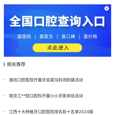
相关推荐
潍坊口腔医院开展牙齿窝沟封闭防龋活动
南京江**院口腔科开展小小牙医体验活动
江西十大种植牙口腔医院排名前十名单2024版