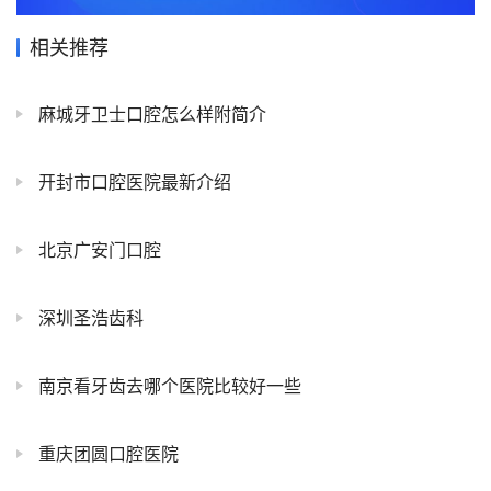
相关推荐
麻城牙卫士口腔怎么样附简介
开封市口腔医院最新介绍
北京广安门口腔
深圳圣浩齿科
南京看牙齿去哪个医院比较好一些
重庆团圆口腔医院