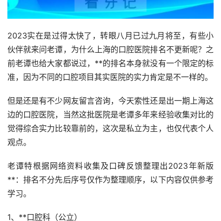
2023实在是过得太快了，转眼八月已过九月将至，有些小
伙伴就来问老谭，为什么上海的口腔医院排名不更新呢？之
前老谭也给大家都说过，**的排名本身就没有一个限定的标
准，因为不同的口腔项目其实医院的实力肯定是不一样的。
但是还是有不少网友留言咨询，今天索性还是出一期上海这
边的口腔医院，当然这批医院是老谭多年来经验收集对比的
觉得综合实力比较靠前的，这次是私立为主，也仅代表个人
观点。
老谭特根据网络资料收集及口碑反馈整理出2023年新版
**：排名不分先后序号仅作为整理顺序，以下内容仅供参考
学习。
1、**口腔科（公立）