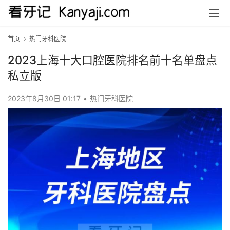
首页
热门牙科医院
2023上海十大口腔医院排名前十名单盘点
私立版
2023年8月30日 01:17
•
热门牙科医院