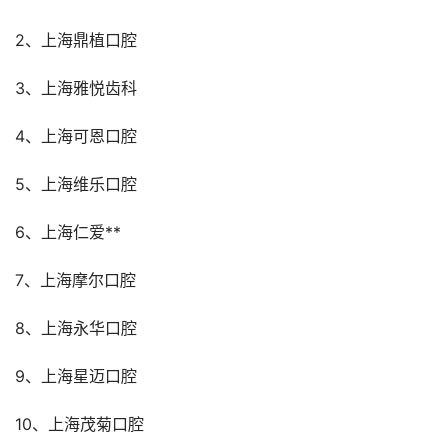
2、上海鼎植口腔
3、上海雅悦齿科
4、上海可恩口腔
5、上海维乐口腔
6、上海仁爱**
7、上海摩尔口腔
8、上海永华口腔
9、上海星迈口腔
10、上海茂菊口腔