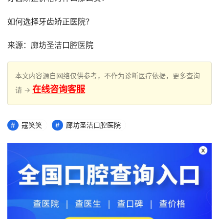
如何选择牙齿矫正医院？
来源：廊坊圣洁口腔医院
本文内容源自网络仅供参考，不作为诊断医疗依据，更多查询
在线咨询客服
请 →
寇笑笑
廊坊圣洁口腔医院