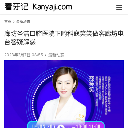
首页
最新动态
廊坊圣洁口腔医院正畸科寇笑笑做客廊坊电
台答疑解惑
2023年2月7日 08:55
•
最新动态