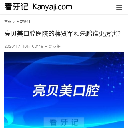
首页
网友提问
亮贝美口腔医院的蒋贤军和朱鹏谁更厉害？
2026年7月6日 00:49
•
网友提问