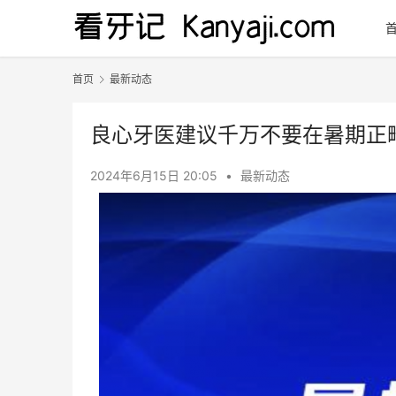
首页
最新动态
良心牙医建议千万不要在暑期正
2024年6月15日 20:05
•
最新动态