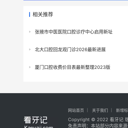
相关推荐
张掖市中医医院口腔诊疗中心启用新址
北大口腔回龙观门诊2026最新进展
厦门口腔收费价目表最新整理2023版
网站首页
关于我们
新增标
Copyright © 2022 看牙
免责声明：本站部分内容来源