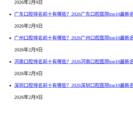
2026年2月9日
广东口腔排名前十有哪些？2026广东口腔医院top10最新
2026年2月9日
广州口腔排名前十有哪些？2026广州口腔医院top10最新
2026年2月9日
河南口腔排名前十有哪些？2026河南口腔医院top10最新
2026年2月9日
深圳口腔排名前十有哪些？2026深圳口腔医院top10最新
2026年2月9日