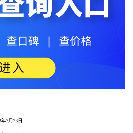
23年7月23日