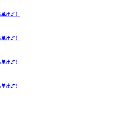
名单出炉！
名单出炉！
名单出炉！
名单出炉！