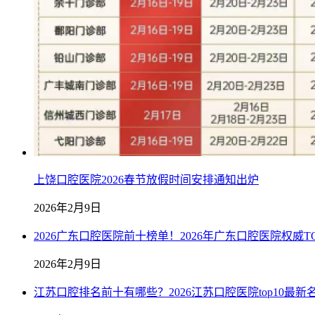
上饶口腔医院2026春节放假时间安排通知出炉
2026年2月9日
2026广东口腔医院前十榜单！2026年广东口腔医院权威TO
2026年2月9日
江苏口腔排名前十有哪些？2026江苏口腔医院top10最新