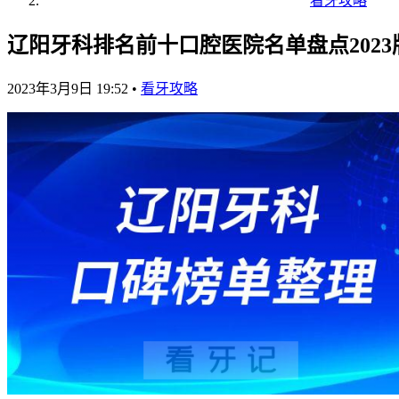
看牙攻略
辽阳牙科排名前十口腔医院名单盘点2023
2023年3月9日 19:52
•
看牙攻略