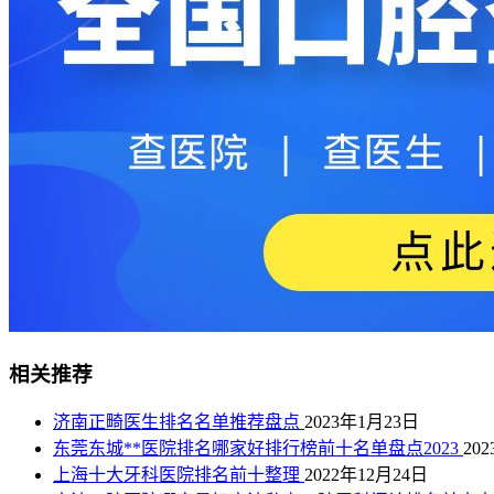
相关推荐
济南正畸医生排名名单推荐盘点
2023年1月23日
东莞东城**医院排名哪家好排行榜前十名单盘点2023
20
上海十大牙科医院排名前十整理
2022年12月24日