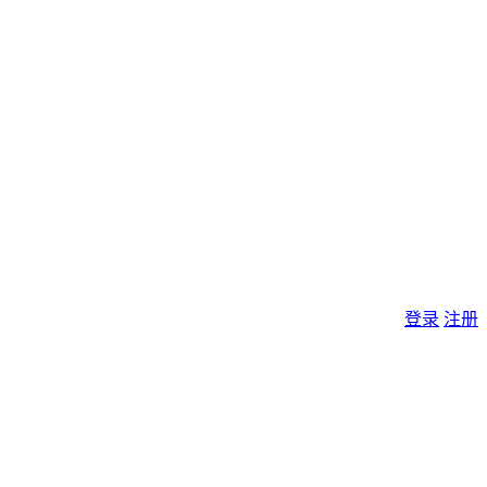
登录
注册