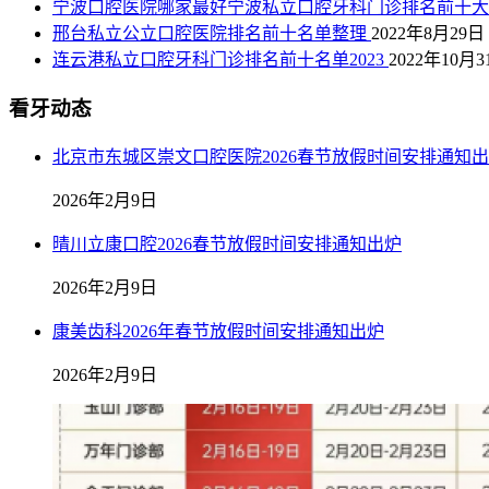
宁波口腔医院哪家最好宁波私立口腔牙科门诊排名前十
邢台私立公立口腔医院排名前十名单整理
2022年8月29日
连云港私立口腔牙科门诊排名前十名单2023
2022年10月3
看牙动态
北京市东城区崇文口腔医院2026春节放假时间安排通知
2026年2月9日
晴川立康口腔2026春节放假时间安排通知出炉
2026年2月9日
康美齿科2026年春节放假时间安排通知出炉
2026年2月9日