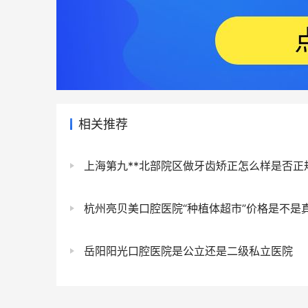
相关推荐
上海第九**北部院区做牙齿矫正怎么样是否正
杭州亮贝美口腔医院“种植体超市”价格是不是真的靠
岳阳阳光口腔医院是公立还是二级私立医院