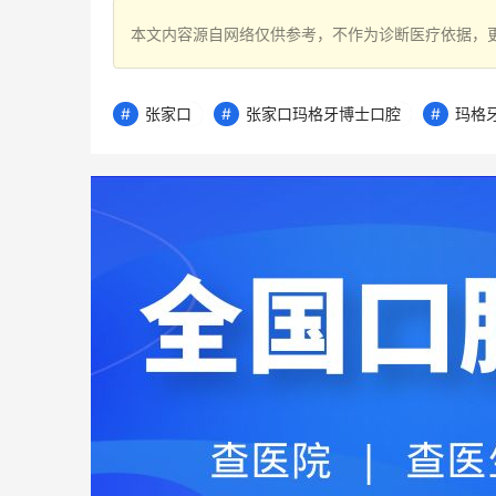
本文内容源自网络仅供参考，不作为诊断医疗依据，
张家口
张家口玛格牙博士口腔
玛格