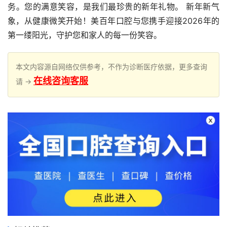
务。您的满意笑容，是我们最珍贵的新年礼物。 新年新气
象，从健康微笑开始！美百年口腔与您携手迎接2026年的
第一缕阳光，守护您和家人的每一份笑容。
本文内容源自网络仅供参考，不作为诊断医疗依据，更多查询
在线咨询客服
请 →