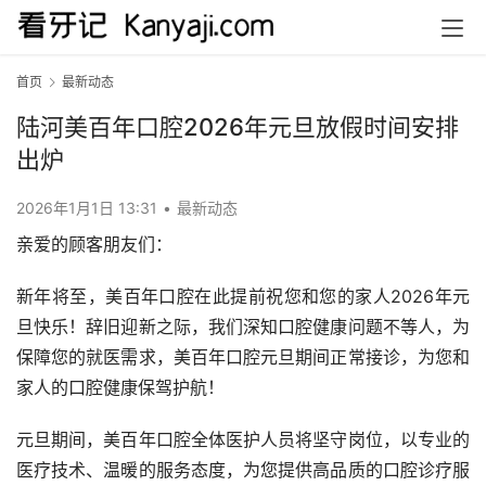
首页
最新动态
陆河美百年口腔2026年元旦放假时间安排
出炉
2026年1月1日 13:31
•
最新动态
亲爱的顾客朋友们：  
新年将至，美百年口腔在此提前祝您和您的家人2026年元
旦快乐！辞旧迎新之际，我们深知口腔健康问题不等人，为
保障您的就医需求，美百年口腔元旦期间正常接诊，为您和
家人的口腔健康保驾护航！  
元旦期间，美百年口腔全体医护人员将坚守岗位，以专业的
医疗技术、温暖的服务态度，为您提供高品质的口腔诊疗服