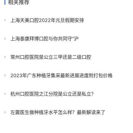
相关推荐
上海天美口腔2022年元旦假期安排
上海泰康拜博口腔与你共同守“沪
常州口腔医院是公立三甲还是二级口腔
2023年广东种植牙集采最新进展进度附打包价格
杭州口腔医院之江分院是公立还是私立？
左震医生做种植牙水平怎么样？最新解读来了