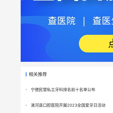
相关推荐
宁德民营私立牙科排名前十名单公布
清河县口腔医院开展2023全国爱牙日活动