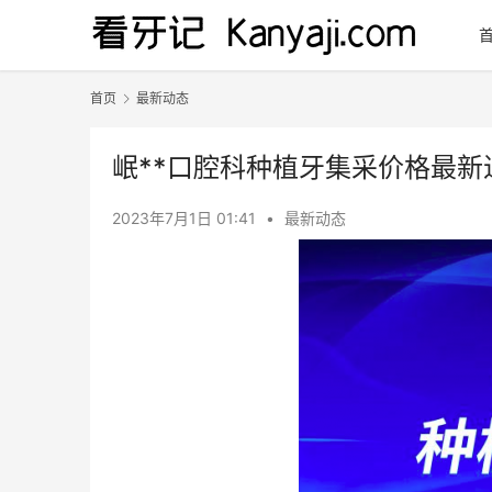
首页
最新动态
岷**口腔科种植牙集采价格最新
2023年7月1日 01:41
•
最新动态