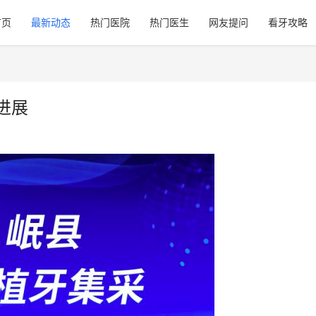
首页
最新动态
热门医院
热门医生
网友提问
看牙攻略
进展