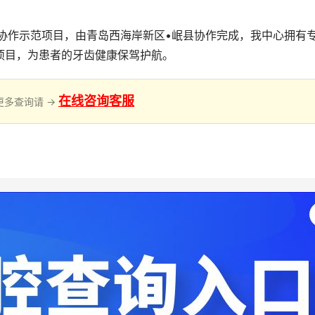
西部协作示范项目，由青岛西海岸新区•岷县协作完成，我中心拥有
项目，为患者的牙齿健康保驾护航。
在线咨询客服
更多查询请 →