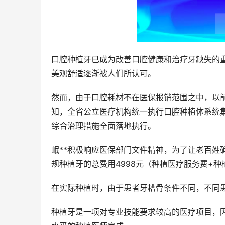
口腔种植牙已成为改善口腔健康和治疗牙缺失的
美观舒适逐渐被人们所认可。
然而，由于口腔耗材不在医保报销范围之中，以前
知，全省公立医疗机构统一执行口腔种植体系统
综合治理措施全面落地执行。
岷**积极响应医保部门文件精神，为了让老百姓
规种植牙的总费用4998元（种植医疗服务费+
在实际种植时，由于患者牙槽骨条件不同，不同
种植牙是一项对专业技能要求较高的医疗项目，