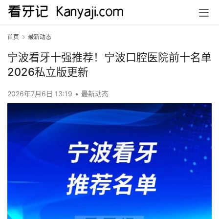
首页
最新动态
宁波看牙十强推荐！宁波口腔医院前十名单
2026私立版更新
2026年7月6日 13:19
•
最新动态