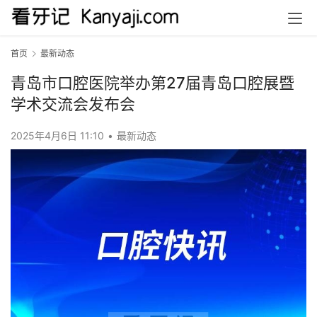
首页
最新动态
青岛市口腔医院举办第27届青岛口腔展暨
学术交流会发布会
2025年4月6日 11:10
•
最新动态