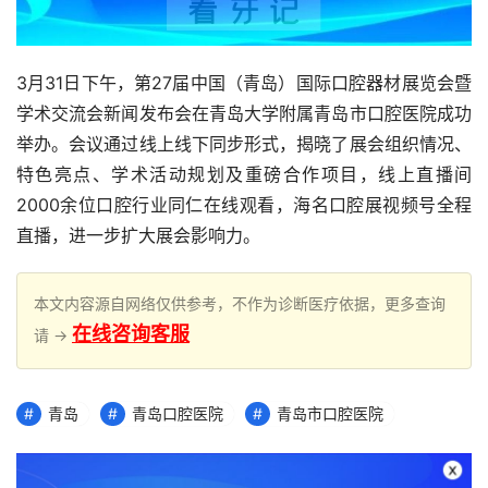
3月31日下午，第27届中国（青岛）国际口腔器材展览会暨
学术交流会新闻发布会在青岛大学附属青岛市口腔医院成功
举办。会议通过线上线下同步形式，揭晓了展会组织情况、
特色亮点、学术活动规划及重磅合作项目，线上直播间
2000余位口腔行业同仁在线观看，海名口腔展视频号全程
直播，进一步扩大展会影响力。
本文内容源自网络仅供参考，不作为诊断医疗依据，更多查询
在线咨询客服
请 →
青岛
青岛口腔医院
青岛市口腔医院