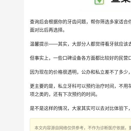
查询后会根据你的牙齿问题，帮你筛选多家适合
面对比后再选择。
温馨提示——其实，大部分人都觉得看牙就应该
但事实上，一些口碑设备各方面都比较好的民营
因为现在的价格很透明，公办和私立差不了多少
更主要的是，私立牙科可以预约治疗时间，不用
项之类的，还有下次预约的时间。
是不是这样的情况，大家其实可以去对比体验下
本文内容源自网络仅供参考，不作为诊断医疗依据，