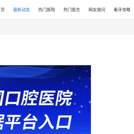
首页
最新动态
热门医院
热门医生
网友提问
看牙攻略