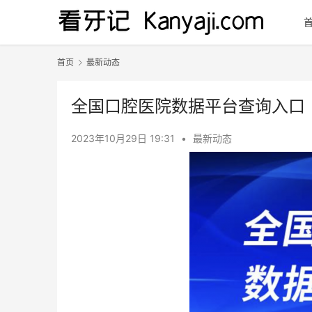
首页
最新动态
全国口腔医院数据平台查询入口
2023年10月29日 19:31
•
最新动态