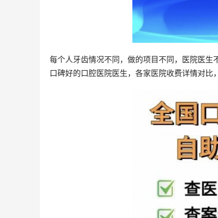
每个人牙齿情况不同，做的项目不同，医院医生
口碑好的口腔医院医生，各家医院收费详情对比