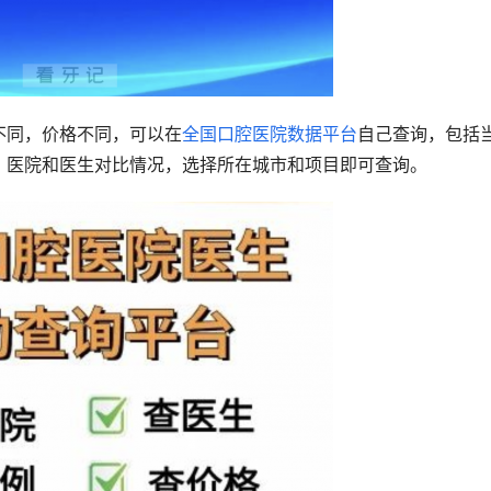
不同，价格不同，可以在
全国口腔医院数据平台
自己查询，包括
，医院和医生对比情况，选择所在城市和项目即可查询。