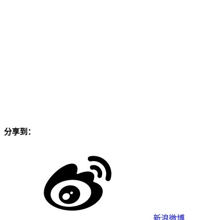
分享到：
新浪微博