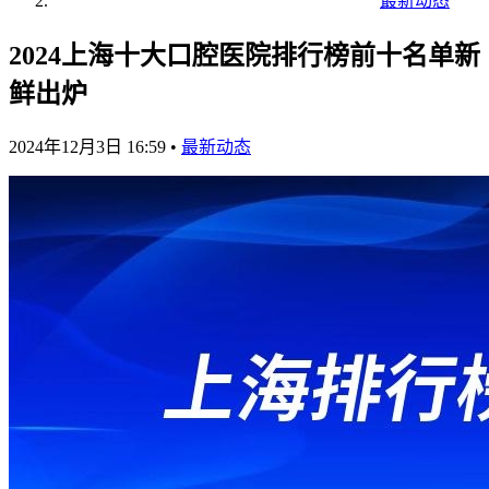
最新动态
2024上海十大口腔医院排行榜前十名单新
鲜出炉
2024年12月3日 16:59
•
最新动态