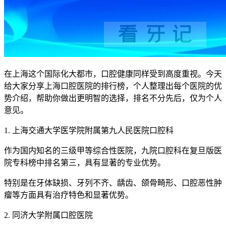
在上海这个国际化大都市，口腔健康同样受到高度重视。今天
给大家分享上海口腔医院的排行榜，个人整理出每个医院的优
势介绍，帮助你做出更明智的选择，排名不分先后，仅为个人
意见。
1. 上海交通大学医学院附属第九人民医院口腔科
作为国内知名的三级甲等综合性医院，九院口腔科在复旦版医
院专科榜中排名第三，具有显著的专业优势。
特别是在牙体缺损、牙列不齐、龋齿、颌骨畸形、口腔恶性肿
瘤等方面具有治疗特色和显著优势。
2. 同济大学附属口腔医院