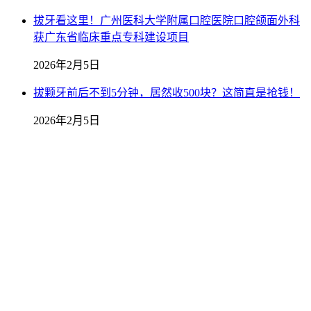
拔牙看这里！广州医科大学附属口腔医院口腔颌面外科
获广东省临床重点专科建设项目
2026年2月5日
拔颗牙前后不到5分钟，居然收500块？这简直是抢钱！
2026年2月5日