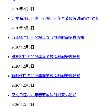
2026年2月5日
九龙海峰口腔旗下分院2026年春节放假时间安排通知
2026年2月5日
百年德仁口腔2026年春节放假时间安排通知
2026年2月5日
雅管家口腔2026年春节放假时间安排通知
2026年2月5日
新时代口腔2026年春节放假时间安排通知
2026年2月5日
京文口腔2026年春节放假时间安排通知
2026年2月5日