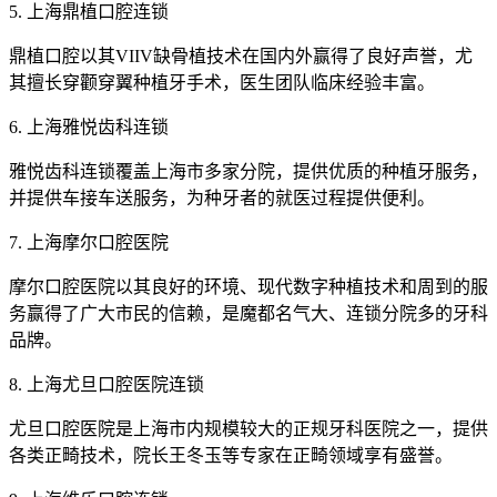
5. 上海鼎植口腔连锁
鼎植口腔以其VIIV缺骨植技术在国内外赢得了良好声誉，尤
其擅长穿颧穿翼种植牙手术，医生团队临床经验丰富。
6. 上海雅悦齿科连锁
雅悦齿科连锁覆盖上海市多家分院，提供优质的种植牙服务，
并提供车接车送服务，为种牙者的就医过程提供便利。
7. 上海摩尔口腔医院
摩尔口腔医院以其良好的环境、现代数字种植技术和周到的服
务赢得了广大市民的信赖，是魔都名气大、连锁分院多的牙科
品牌。
8. 上海尤旦口腔医院连锁
尤旦口腔医院是上海市内规模较大的正规牙科医院之一，提供
各类正畸技术，院长王冬玉等专家在正畸领域享有盛誉。