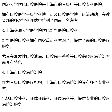
同济大学附属口腔医院是上海市的三级甲等口腔专科医院，
拥有口腔医学一级学科博士点及口腔医学博士后流动站，在教
育部的多次学科评估中位列全国前十名左右。
3. 上海交通大学医学院附属新华医院口腔科
新华医院口腔科拥有国家重点科室24个，提供全面的口腔医疗
服务，
尤其在复发性口腔溃疡、口腔扁平苔藓等口腔黏膜疾病诊治方
面具有特色。
4. 上海市口腔病防治院
作为三级口腔医疗机构，上海市口腔病防治院设有多个专业科
室，
包括口腔外科、牙体牙髓科、牙周病科等，提供专业的口腔疾
病防治服务。