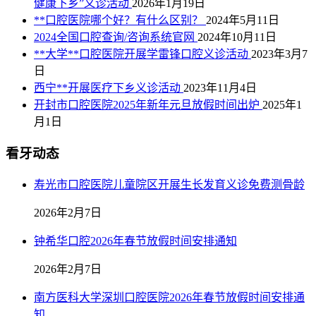
健康下乡”义诊活动
2026年1月19日
**口腔医院哪个好？有什么区别？
2024年5月11日
2024全国口腔查询/咨询系统官网
2024年10月11日
**大学**口腔医院开展学雷锋口腔义诊活动
2023年3月7
日
西宁**开展医疗下乡义诊活动
2023年11月4日
开封市口腔医院2025年新年元旦放假时间出炉
2025年1
月1日
看牙动态
寿光市口腔医院儿童院区开展生长发育义诊免费测骨龄
2026年2月7日
钟希华口腔2026年春节放假时间安排通知
2026年2月7日
南方医科大学深圳口腔医院2026年春节放假时间安排通
知