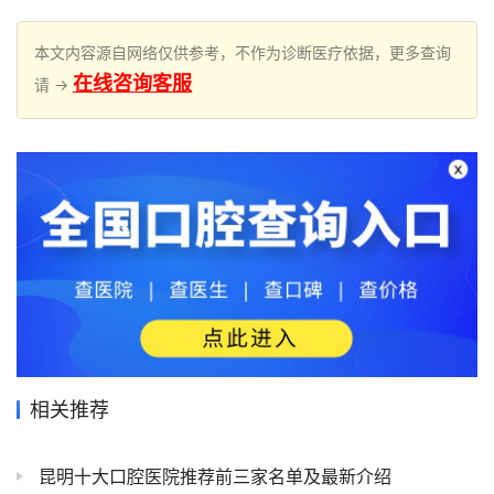
本文内容源自网络仅供参考，不作为诊断医疗依据，更多查询
在线咨询客服
请 →
相关推荐
昆明十大口腔医院推荐前三家名单及最新介绍