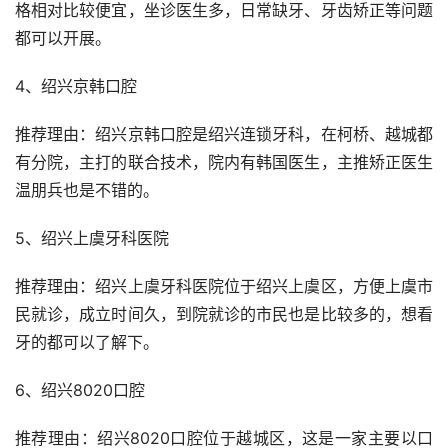
格相对比较便宜，坐诊医生多，日常缺牙、牙齿矫正等问题
都可以开展。
4、绍兴京韩口腔
推荐理由：绍兴京韩口腔是绍兴连锁牙科，在柯桥、越城都
有分院，主打的联合技术，院内有韩国医生，主推矫正医生
温朋兵也是不错的。
5、绍兴上虞牙科医院
推荐理由：绍兴上虞牙科医院位于绍兴上虞区，方便上虞市
民就诊，成立时间久，到院就诊的市民也是比较多的，想看
牙的都可以了解下。
6、绍兴8020口腔
推荐理由：绍兴8020口腔位于越城区，这是一家主要以口