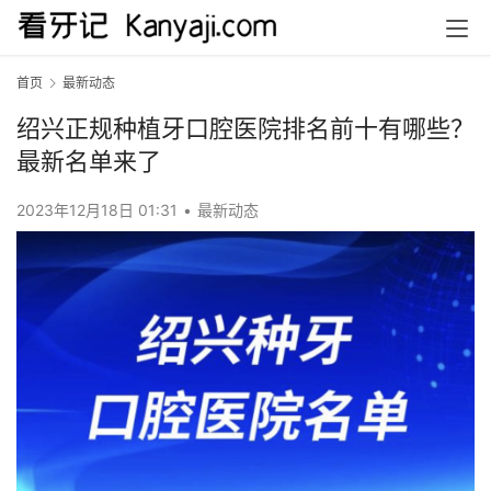
首页
最新动态
绍兴正规种植牙口腔医院排名前十有哪些？
最新名单来了
2023年12月18日 01:31
•
最新动态