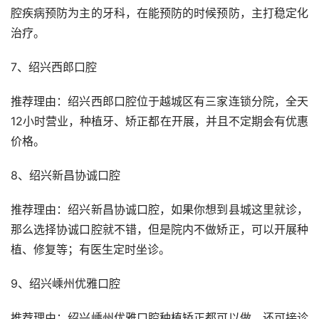
腔疾病预防为主的牙科，在能预防的时候预防，主打稳定化
治疗。
7、绍兴西郎口腔
推荐理由：绍兴西郎口腔位于越城区有三家连锁分院，全天
12小时营业，种植牙、矫正都在开展，并且不定期会有优惠
价格。
8、绍兴新昌协诚口腔
推荐理由：绍兴新昌协诚口腔，如果你想到县城这里就诊，
那么选择协诚口腔就不错，但是院内不做矫正，可以开展种
植、修复等；有医生定时坐诊。
9、绍兴嵊州优雅口腔
推荐理由：绍兴嵊州优雅口腔种植矫正都可以做，还可接诊