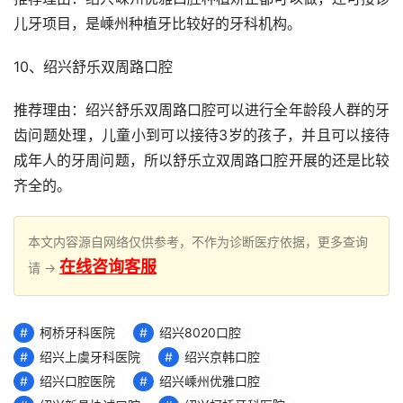
儿牙项目，是嵊州种植牙比较好的牙科机构。
10、绍兴舒乐双周路口腔
推荐理由：绍兴舒乐双周路口腔可以进行全年龄段人群的牙
齿问题处理，儿童小到可以接待3岁的孩子，并且可以接待
成年人的牙周问题，所以舒乐立双周路口腔开展的还是比较
齐全的。
本文内容源自网络仅供参考，不作为诊断医疗依据，更多查询
在线咨询客服
请 →
柯桥牙科医院
绍兴8020口腔
绍兴上虞牙科医院
绍兴京韩口腔
绍兴口腔医院
绍兴嵊州优雅口腔