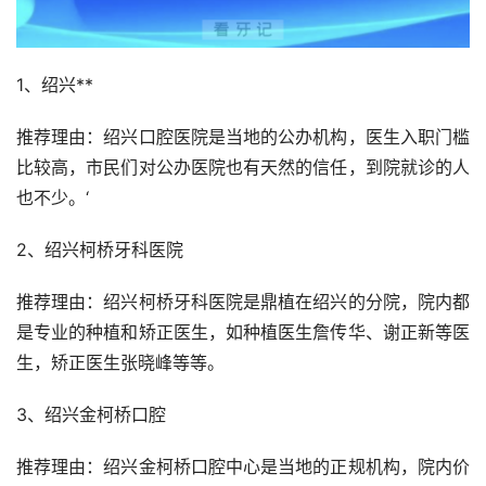
1、绍兴**
推荐理由：绍兴口腔医院是当地的公办机构，医生入职门槛
比较高，市民们对公办医院也有天然的信任，到院就诊的人
也不少。‘
2、绍兴柯桥牙科医院
推荐理由：绍兴柯桥牙科医院是鼎植在绍兴的分院，院内都
是专业的种植和矫正医生，如种植医生詹传华、谢正新等医
生，矫正医生张晓峰等等。
3、绍兴金柯桥口腔
推荐理由：绍兴金柯桥口腔中心是当地的正规机构，院内价