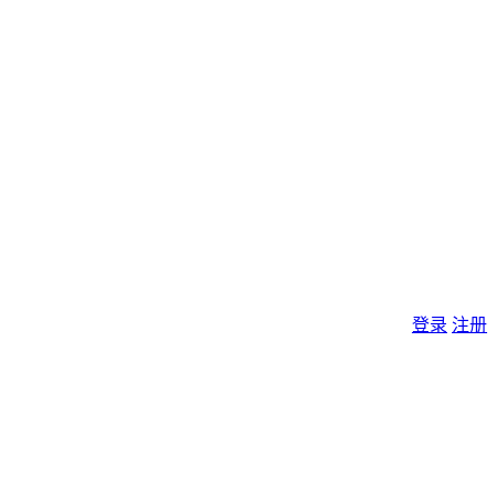
登录
注册