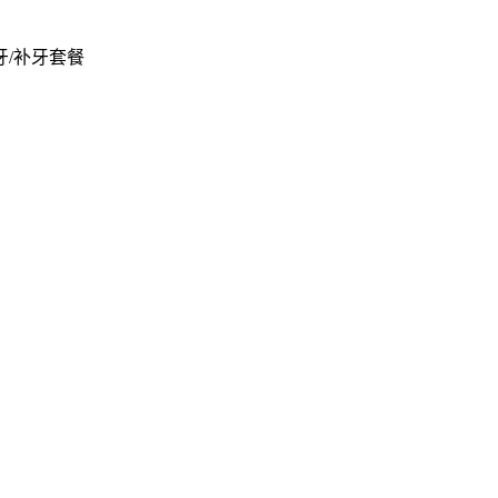
/补牙套餐