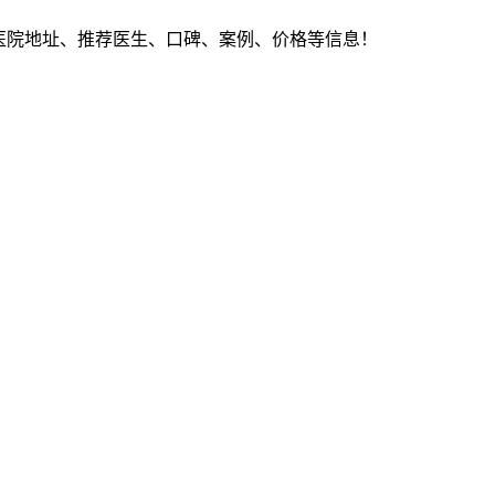
医院地址、推荐医生、口碑、案例、价格等信息！