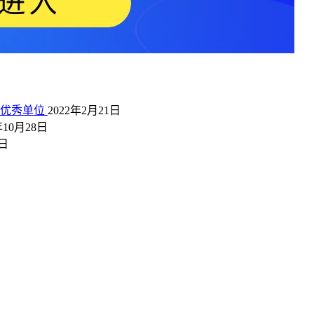
》优秀单位
2022年2月21日
年10月28日
2日