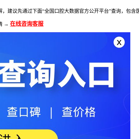
解，建议先通过下面“全国口腔大数据官方公开平台”查询，包含
在线咨询客服
请 →