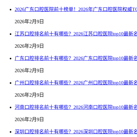
2026广东口腔医院前十榜单！2026年广东口腔医院权威TO
2026年2月9日
江苏口腔排名前十有哪些？2026江苏口腔医院top10最新
2026年2月9日
广东口腔排名前十有哪些？2026广东口腔医院top10最新
2026年2月9日
广州口腔排名前十有哪些？2026广州口腔医院top10最新
2026年2月9日
河南口腔排名前十有哪些？2026河南口腔医院top10最新
2026年2月9日
深圳口腔排名前十有哪些？2026深圳口腔医院top10最新