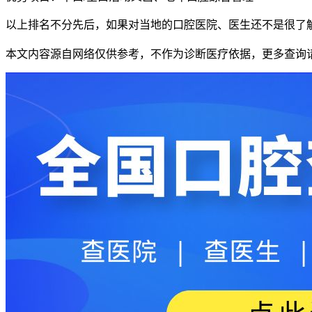
以上排名不分先后，如果对当地的口腔医院、医生还不是很了
本文内容源自网络仅供参考，不作为诊断医疗依据，更多查询