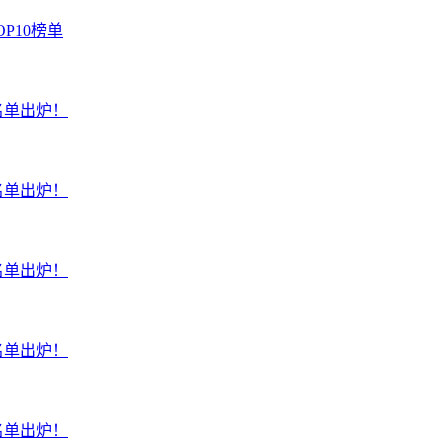
P10榜单
名单出炉！
名单出炉！
名单出炉！
名单出炉！
名单出炉！