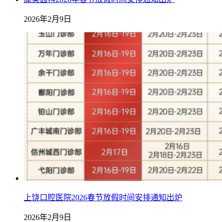
2026年2月9日
上饶口腔医院2026春节放假时间安排通知出炉
2026年2月9日