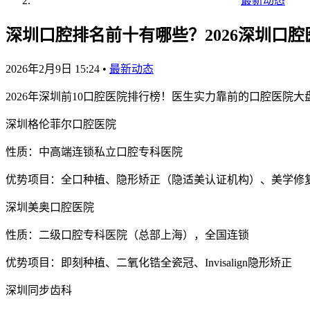
最新动态
深圳口腔排名前十有哪些？2026深圳口腔医
2026年2月9日 15:24
•
最新动态
2026年深圳前10口腔医院排行榜！医生实力靠前的口腔医院
深圳格伦菲尔口腔医院
性质：中高端连锁私立口腔专科医院
优势项目：全口种植、隐形矫正（隐适美认证机构）、美学修
深圳美奥口腔医院
性质：二级口腔专科医院（总部上海），全国连锁
优势项目：即刻种植、二氧化锆全瓷冠、Invisalign隐形矫正
深圳同步齿科