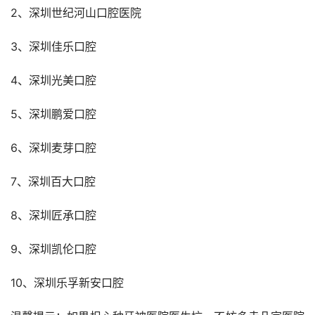
2、深圳世纪河山口腔医院
3、深圳佳乐口腔
4、深圳光美口腔
5、深圳鹏爱口腔
6、深圳麦芽口腔
7、深圳百大口腔
8、深圳匠承口腔
9、深圳凯伦口腔
10、深圳乐孚新安口腔