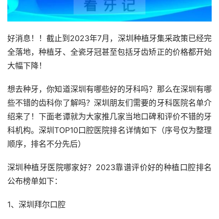
好消息！！截止到2023年7月，深圳种植牙集采政策已经完
全落地，种植牙、全瓷牙冠甚至包括牙齿矫正的价格都开始
大幅下降！
想去种牙，你知道深圳有哪些好的牙科吗？那么在深圳有哪
些不错的齿科你了解吗？深圳朋友们需要的牙科医院名单介
绍来了！下面老谭就为大家推几家当地口碑和评价不错的牙
科机构。深圳TOP10口腔医院排名详情如下（序号仅为整理
顺序，排名不分先后）
深圳种植牙医院哪家好？2023靠谱评价好的种植口腔排名
公布榜单如下：
1、深圳拜尔口腔