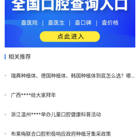
相关推荐
瑞典种植体、德国种植体、韩国种植体到底怎么选？哪个最好？哪个性价比最高？
广西****给大家拜年
浙江温州****举办儿童口腔健康科普活动
布莱梅联合口腔积极响应政府种植牙集采政策