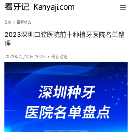
首页
最新动态
2023深圳口腔医院前十种植牙医院名单整
理
2023年7月14日 10:25
•
最新动态